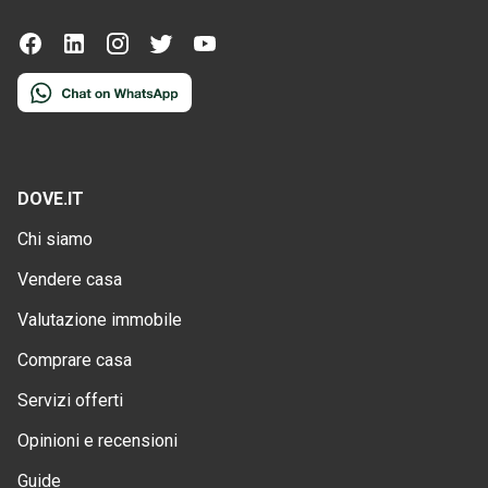
DOVE.IT
Chi siamo
Vendere casa
Valutazione immobile
Comprare casa
Servizi offerti
Opinioni e recensioni
Guide