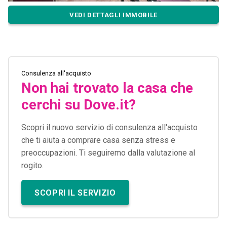
VEDI DETTAGLI IMMOBILE
Consulenza all'acquisto
Non hai trovato la casa che
cerchi su Dove.it?
Scopri il nuovo servizio di consulenza all'acquisto
che ti aiuta a comprare casa senza stress e
preoccupazioni. Ti seguiremo dalla valutazione al
rogito.
SCOPRI IL SERVIZIO