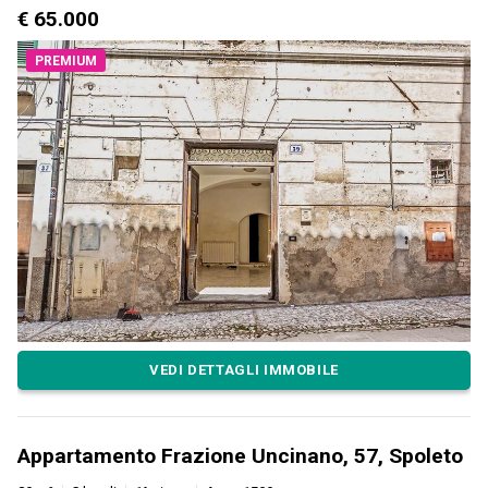
€ 65.000
PREMIUM
VEDI DETTAGLI IMMOBILE
Appartamento Frazione Uncinano, 57, Spoleto