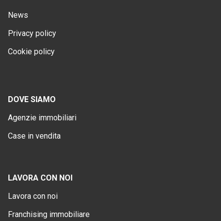
News
Privacy policy
Cookie policy
DOVE SIAMO
Agenzie immobiliari
Case in vendita
LAVORA CON NOI
Lavora con noi
Franchising immobiliare