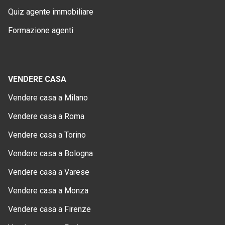
Quiz agente immobiliare
Formazione agenti
VENDERE CASA
Vendere casa a Milano
Vendere casa a Roma
Vendere casa a Torino
Vendere casa a Bologna
Vendere casa a Varese
Vendere casa a Monza
Vendere casa a Firenze