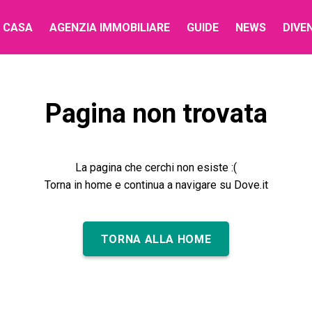
 CASA
AGENZIA IMMOBILIARE
GUIDE
NEWS
DIVE
Pagina non trovata
La pagina che cerchi non esiste :(
Torna in home e continua a navigare su Dove.it
TORNA ALLA HOME