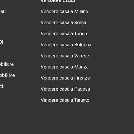
VENDERE CASA
ari
Vendere casa a Milano
Vendere casa a Roma
Vendere casa a Torino
OI
Vendere casa a Bologna
Vendere casa a Varese
biliare
Vendere casa a Monza
biliare
Vendere casa a Firenze
ti
Vendere casa a Padova
Vendere casa a Taranto