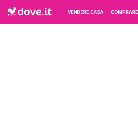
VENDERE CASA
COMPRARE