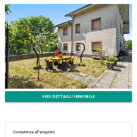
VEDI DETTAGLI IMMOBILE
Consulenza all'acquisto