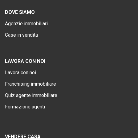
DOVE SIAMO
Agenzie immobiliari
Case in vendita
LAVORA CON NOI
Lavora con noi
Franchising immobiliare
Quiz agente immobiliare
Formazione agenti
VENDERE CASA