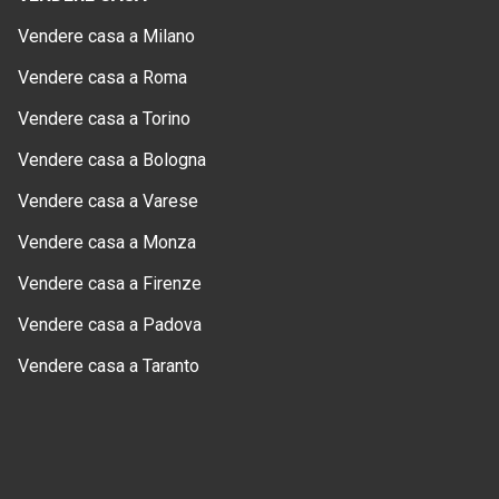
Vendere casa a Milano
Vendere casa a Roma
Vendere casa a Torino
Vendere casa a Bologna
Vendere casa a Varese
Vendere casa a Monza
Vendere casa a Firenze
Vendere casa a Padova
Vendere casa a Taranto