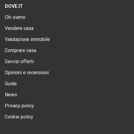
DOVE.IT
Chi siamo
Vendere casa
Valutazione immobile
Comprare casa
Servizi offerti
Opinioni e recensioni
Guide
News
Privacy policy
Cookie policy