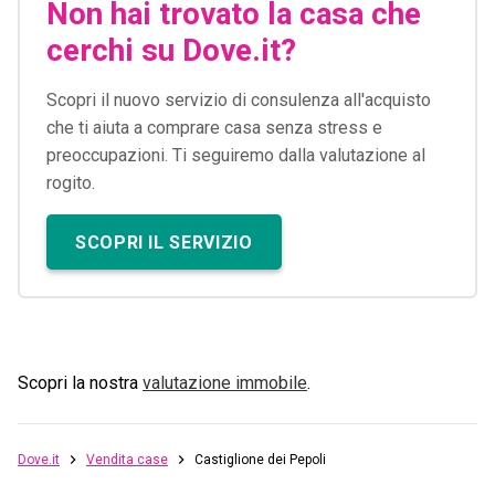
Non hai trovato la casa che
cerchi su Dove.it?
Scopri il nuovo servizio di consulenza all'acquisto
che ti aiuta a comprare casa senza stress e
preoccupazioni. Ti seguiremo dalla valutazione al
rogito.
SCOPRI IL SERVIZIO
Scopri la nostra
valutazione immobile
.
Dove.it
Vendita case
Castiglione dei Pepoli