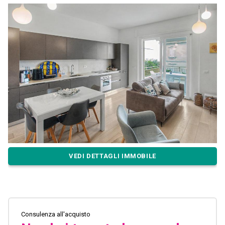
VEDI DETTAGLI IMMOBILE
Consulenza all'acquisto