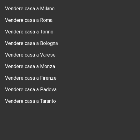
Vendere casa a Milano
Vendere casa a Roma
Vendere casa a Torino
Vendere casa a Bologna
Vendere casa a Varese
Vendere casa a Monza
Vendere casa a Firenze
Vendere casa a Padova
Vendere casa a Taranto