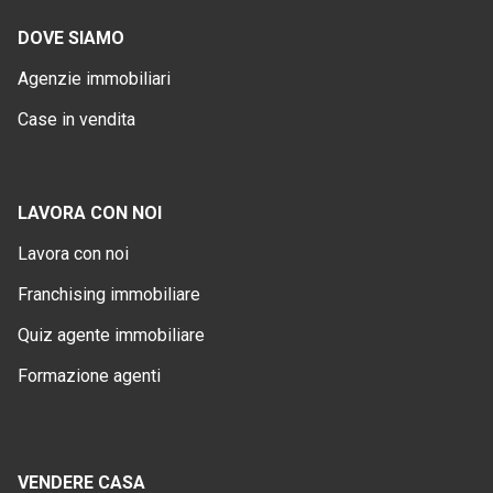
DOVE SIAMO
Agenzie immobiliari
Case in vendita
LAVORA CON NOI
Lavora con noi
Franchising immobiliare
Quiz agente immobiliare
Formazione agenti
VENDERE CASA