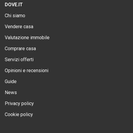
DOVE.IT
Chi siamo
Vendere casa
Valutazione immobile
Comprare casa
Servizi offerti
Opinioni e recensioni
Guide
News
Privacy policy
Cookie policy