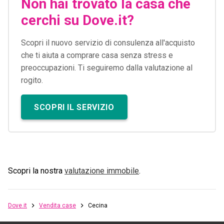
Non hai trovato la casa che
cerchi su Dove.it?
Scopri il nuovo servizio di consulenza all'acquisto
che ti aiuta a comprare casa senza stress e
preoccupazioni. Ti seguiremo dalla valutazione al
rogito.
SCOPRI IL SERVIZIO
Scopri la nostra
valutazione immobile
.
Dove.it
Vendita case
Cecina