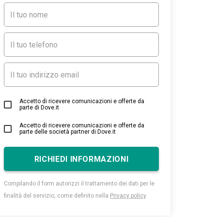
Accetto di ricevere comunicazioni e offerte da
parte di Dove.it
Accetto di ricevere comunicazioni e offerte da
parte delle società partner di Dove.it
RICHIEDI INFORMAZIONI
Compilando il form autorizzi il trattamento dei dati per le
finalità del servizio, come definito nella
Privacy policy
.