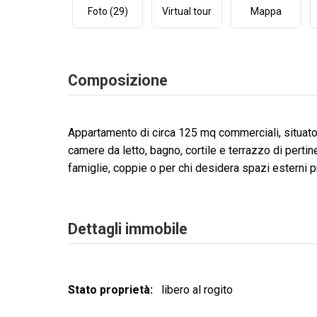
Foto (29)
Virtual tour
Mappa
Composizione
Appartamento di circa 125 mq commerciali, situato 
camere da letto, bagno, cortile e terrazzo di pertin
famiglie, coppie o per chi desidera spazi esterni p
Dettagli immobile
Stato proprietà
libero al rogito