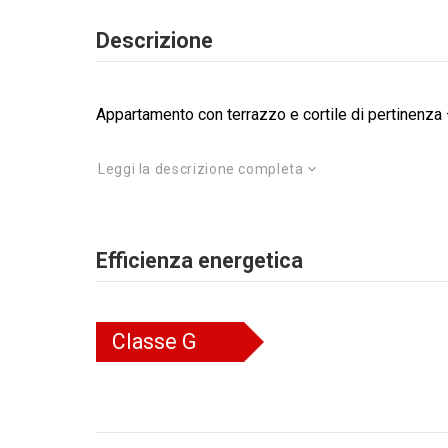
Descrizione
Appartamento con terrazzo e cortile di pertinenza 
Leggi la descrizione completa
Efficienza energetica
Classe
G