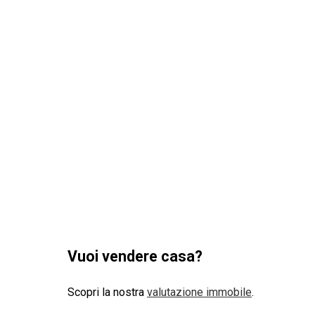
Vuoi vendere casa?
Scopri la nostra
valutazione immobile
.