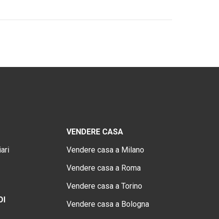
VENDERE CASA
ari
Vendere casa a Milano
Vendere casa a Roma
Vendere casa a Torino
OI
Vendere casa a Bologna