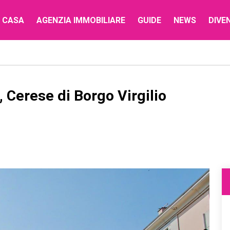
 CASA
AGENZIA IMMOBILIARE
GUIDE
NEWS
DIVE
 Cerese di Borgo Virgilio