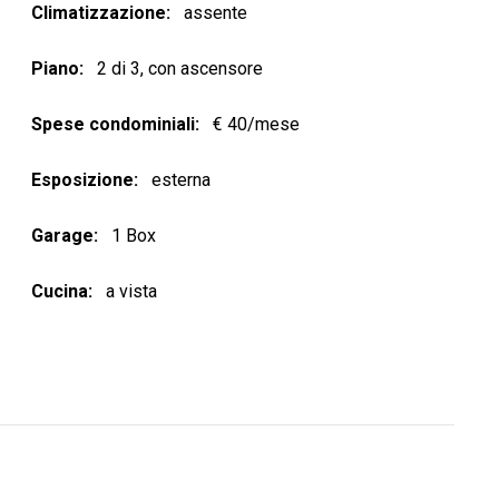
Climatizzazione
assente
Piano
2 di 3, con ascensore
Spese condominiali
€ 40/mese
Esposizione
esterna
Garage
1 Box
Cucina
a vista