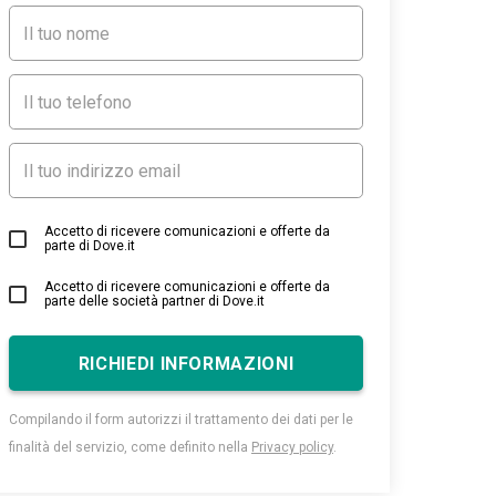
Accetto di ricevere comunicazioni e offerte da
parte di Dove.it
Accetto di ricevere comunicazioni e offerte da
parte delle società partner di Dove.it
RICHIEDI INFORMAZIONI
Compilando il form autorizzi il trattamento dei dati per le
finalità del servizio, come definito nella
Privacy policy
.