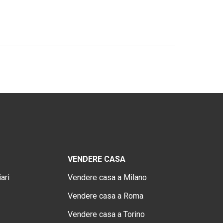
VENDERE CASA
ari
Vendere casa a Milano
Vendere casa a Roma
Vendere casa a Torino