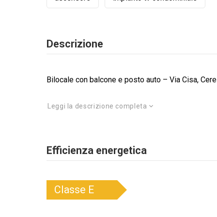
Descrizione
Bilocale con balcone e posto auto – Via Cisa, Ceres
Leggi la descrizione completa
Efficienza energetica
Classe
E