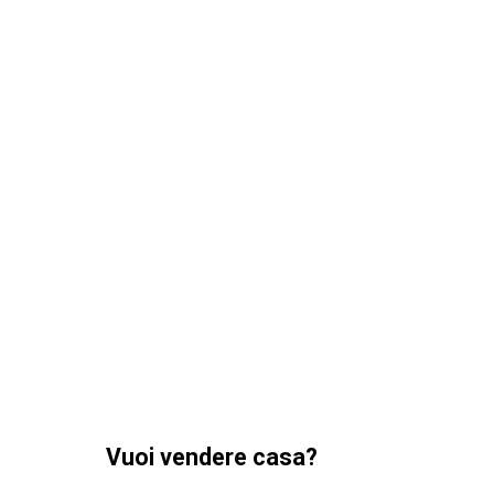
Vuoi vendere casa?