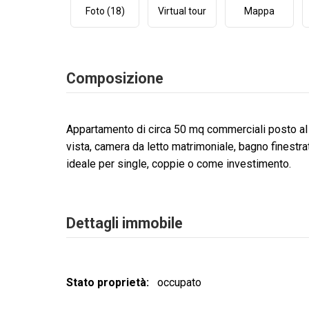
Foto (18)
Virtual tour
Mappa
Composizione
Appartamento di circa 50 mq commerciali posto a
vista, camera da letto matrimoniale, bagno finestr
ideale per single, coppie o come investimento.
Dettagli immobile
Stato proprietà
occupato