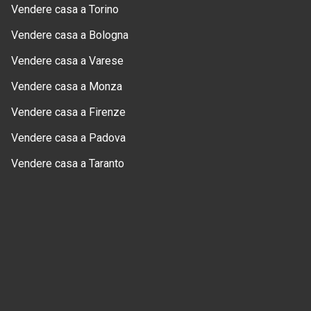
Vendere casa a Torino
Vendere casa a Bologna
Vendere casa a Varese
Vendere casa a Monza
Vendere casa a Firenze
Vendere casa a Padova
Vendere casa a Taranto