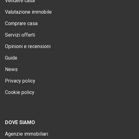
Vendere casa
Valutazione immobile
Comprare casa
Servizi offerti
Opinioni e recensioni
Guide
News
Privacy policy
Cookie policy
DOVE SIAMO
Agenzie immobiliari