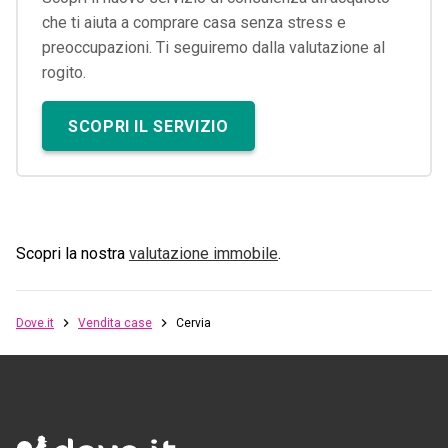
che ti aiuta a comprare casa senza stress e
preoccupazioni. Ti seguiremo dalla valutazione al
rogito.
SCOPRI IL SERVIZIO
Scopri la nostra
valutazione immobile
.
Dove.it
Vendita case
Cervia