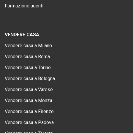
Formazione agenti
VENDERE CASA
Vendere casa a Milano
Vendere casa a Roma
Vendere casa a Torino
Vendere casa a Bologna
Vendere casa a Varese
Vendere casa a Monza
Vendere casa a Firenze
Vendere casa a Padova