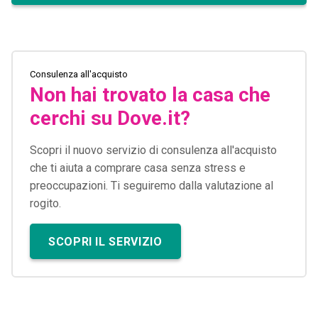
Consulenza all'acquisto
Non hai trovato la casa che
cerchi su Dove.it?
Scopri il nuovo servizio di consulenza all'acquisto
che ti aiuta a comprare casa senza stress e
preoccupazioni. Ti seguiremo dalla valutazione al
rogito.
SCOPRI IL SERVIZIO