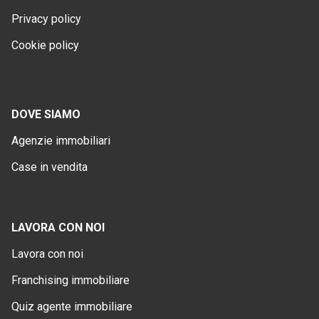
Privacy policy
Cookie policy
DOVE SIAMO
Agenzie immobiliari
Case in vendita
LAVORA CON NOI
Lavora con noi
Franchising immobiliare
Quiz agente immobiliare