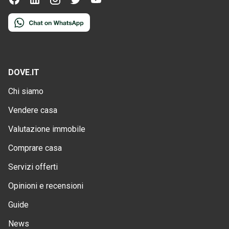
DOVE.IT
Chi siamo
Vendere casa
Valutazione immobile
Comprare casa
Servizi offerti
Opinioni e recensioni
Guide
News