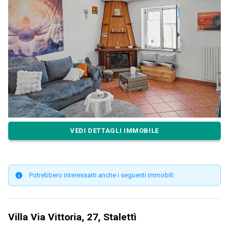
VEDI DETTAGLI IMMOBILE
Potrebbero interessarti anche i seguenti immobili:
Villa Via Vittoria, 27, Stalettì