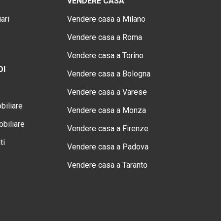
VENDERE CASA
ari
Vendere casa a Milano
Vendere casa a Roma
Vendere casa a Torino
OI
Vendere casa a Bologna
Vendere casa a Varese
biliare
Vendere casa a Monza
biliare
Vendere casa a Firenze
ti
Vendere casa a Padova
Vendere casa a Taranto