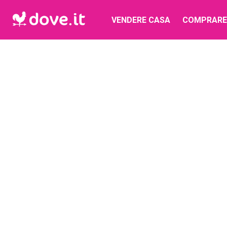
VENDERE CASA
COMPRARE