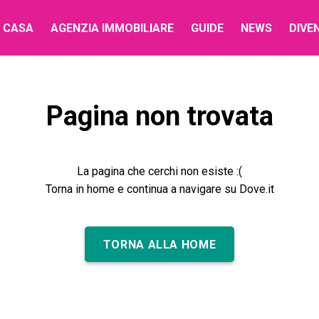
 CASA
AGENZIA IMMOBILIARE
GUIDE
NEWS
DIVE
Pagina non trovata
La pagina che cerchi non esiste :(
Torna in home e continua a navigare su Dove.it
TORNA ALLA HOME