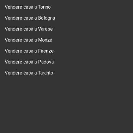
Vendere casa a Torino
Vendere casa a Bologna
Vendere casa a Varese
Vendere casa a Monza
Vendere casa a Firenze
Vendere casa a Padova
Vendere casa a Taranto