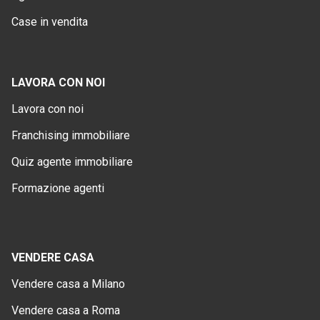
Case in vendita
LAVORA CON NOI
Lavora con noi
Franchising immobiliare
Quiz agente immobiliare
Formazione agenti
VENDERE CASA
Vendere casa a Milano
Vendere casa a Roma