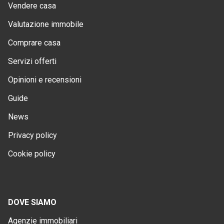
Vendere casa
Valutazione immobile
Comprare casa
Servizi offerti
Opinioni e recensioni
Guide
News
Privacy policy
Cookie policy
DOVE SIAMO
Agenzie immobiliari