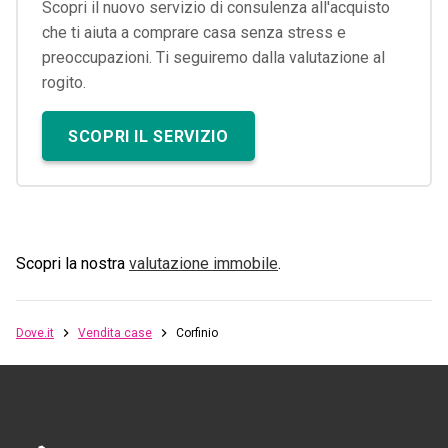
Scopri il nuovo servizio di consulenza all'acquisto
che ti aiuta a comprare casa senza stress e
preoccupazioni. Ti seguiremo dalla valutazione al
rogito.
SCOPRI IL SERVIZIO
Scopri la nostra
valutazione immobile
.
Dove.it
Vendita case
Corfinio