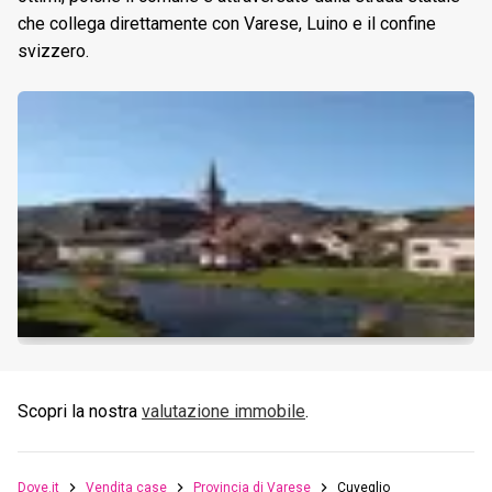
che collega direttamente con Varese, Luino e il confine
svizzero.
Scopri la nostra
valutazione immobile
.
Dove.it
Vendita case
Provincia di Varese
Cuveglio