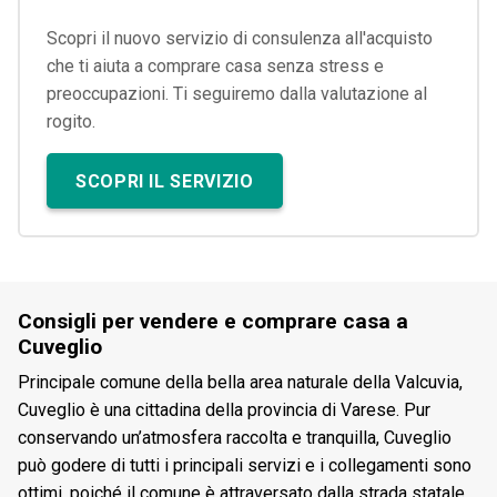
Scopri il nuovo servizio di consulenza all'acquisto
che ti aiuta a comprare casa senza stress e
preoccupazioni. Ti seguiremo dalla valutazione al
rogito.
SCOPRI IL SERVIZIO
Consigli per vendere e comprare casa a
Cuveglio
Principale comune della bella area naturale della Valcuvia,
Cuveglio è una cittadina della provincia di Varese. Pur
conservando un’atmosfera raccolta e tranquilla, Cuveglio
può godere di tutti i principali servizi e i collegamenti sono
ottimi, poiché il comune è attraversato dalla strada statale