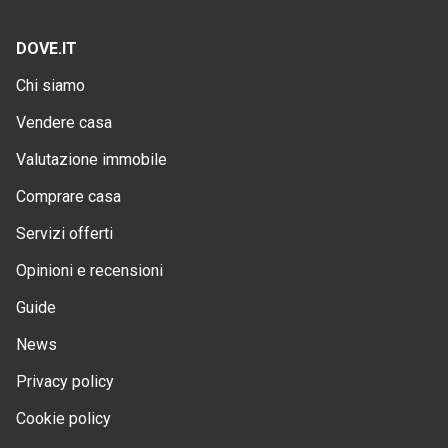
DOVE.IT
Chi siamo
Vendere casa
Valutazione immobile
Comprare casa
Servizi offerti
Opinioni e recensioni
Guide
News
Privacy policy
Cookie policy