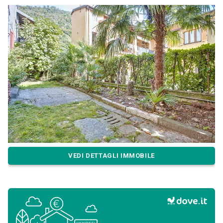
VEDI DETTAGLI IMMOBILE