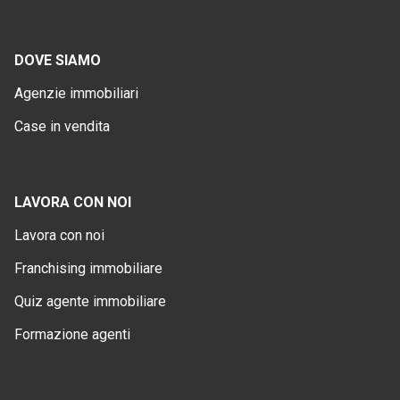
DOVE SIAMO
Agenzie immobiliari
Case in vendita
LAVORA CON NOI
Lavora con noi
Franchising immobiliare
Quiz agente immobiliare
Formazione agenti