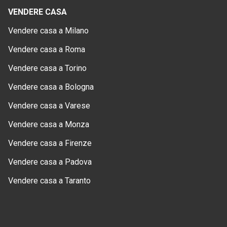
VENDERE CASA
Vendere casa a Milano
Vendere casa a Roma
Vendere casa a Torino
Vendere casa a Bologna
Vendere casa a Varese
Vendere casa a Monza
Vendere casa a Firenze
Vendere casa a Padova
Vendere casa a Taranto