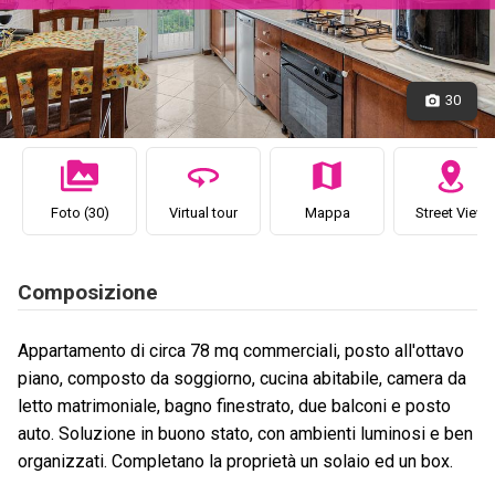
30
Foto (30)
Virtual tour
Mappa
Street View
Composizione
Appartamento di circa 78 mq commerciali, posto all'ottavo
piano, composto da soggiorno, cucina abitabile, camera da
letto matrimoniale, bagno finestrato, due balconi e posto
auto. Soluzione in buono stato, con ambienti luminosi e ben
organizzati. Completano la proprietà un solaio ed un box.