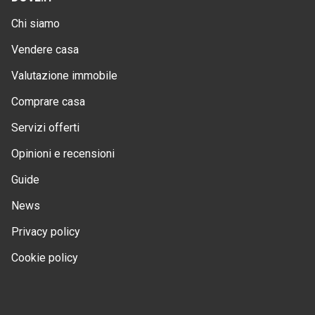
Chi siamo
Vendere casa
Valutazione immobile
Comprare casa
Servizi offerti
Opinioni e recensioni
Guide
News
Privacy policy
Cookie policy