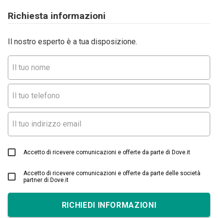
Richiesta informazioni
Il nostro esperto è a tua disposizione.
Accetto di ricevere comunicazioni e offerte da parte di Dove.it
Accetto di ricevere comunicazioni e offerte da parte delle società
partner di Dove.it
RICHIEDI INFORMAZIONI