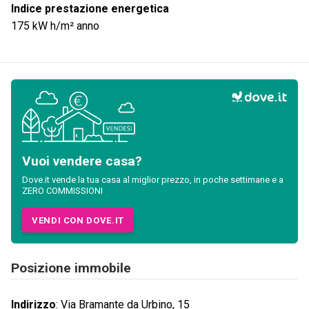
Indice prestazione energetica
175
kW h/m² anno
Vuoi vendere casa?
Dove.it vende la tua casa al miglior prezzo, in poche settimane e a
ZERO COMMISSIONI
VENDI CON DOVE.IT
Posizione immobile
Indirizzo
:
Via Bramante da Urbino, 15