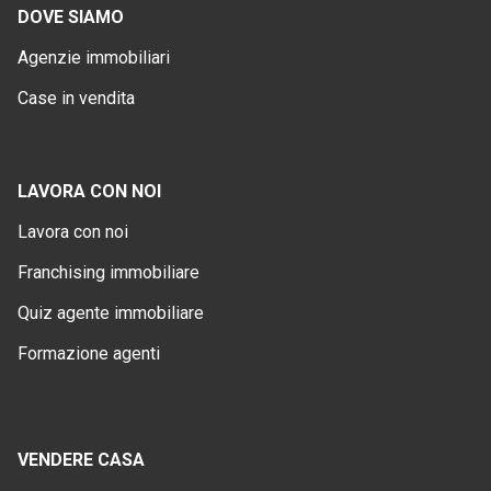
DOVE SIAMO
Agenzie immobiliari
Case in vendita
LAVORA CON NOI
Lavora con noi
Franchising immobiliare
Quiz agente immobiliare
Formazione agenti
VENDERE CASA