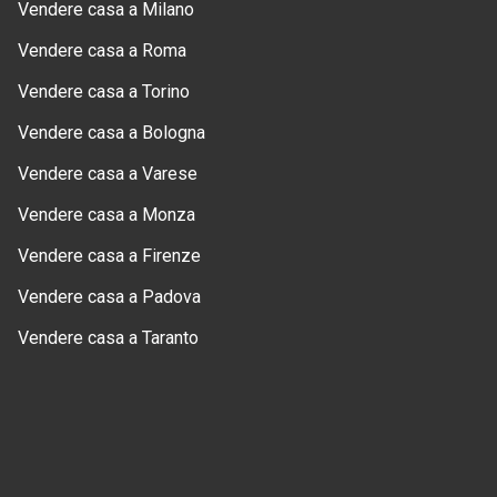
Vendere casa a Milano
Vendere casa a Roma
Vendere casa a Torino
Vendere casa a Bologna
Vendere casa a Varese
Vendere casa a Monza
Vendere casa a Firenze
Vendere casa a Padova
Vendere casa a Taranto