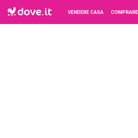
VENDERE CASA
COMPRARE