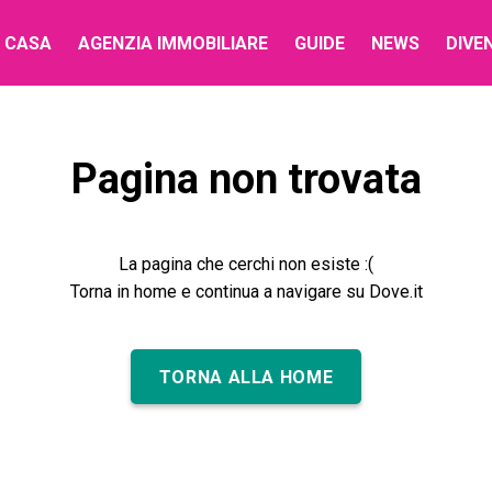
 CASA
AGENZIA IMMOBILIARE
GUIDE
NEWS
DIVE
Pagina non trovata
La pagina che cerchi non esiste :(
Torna in home e continua a navigare su Dove.it
TORNA ALLA HOME