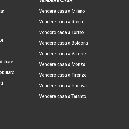
VENDERE CASA
ari
Vendere casa a Milano
Vendere casa a Roma
Vendere casa a Torino
OI
Vendere casa a Bologna
Vendere casa a Varese
biliare
Vendere casa a Monza
biliare
Vendere casa a Firenze
ti
Vendere casa a Padova
Vendere casa a Taranto