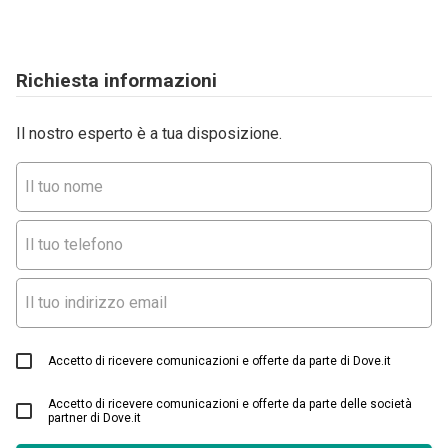
Richiesta informazioni
Il nostro esperto è a tua disposizione.
Accetto di ricevere comunicazioni e offerte da parte di Dove.it
Accetto di ricevere comunicazioni e offerte da parte delle società
partner di Dove.it