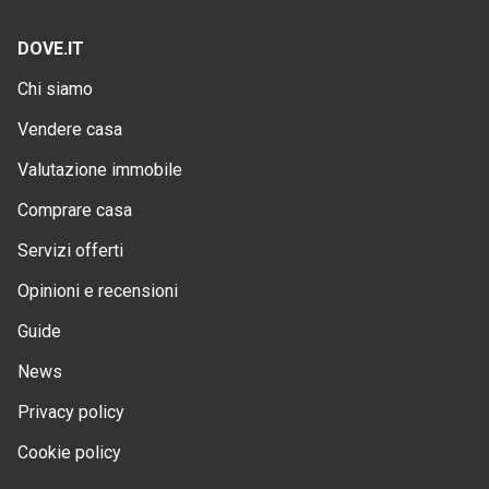
DOVE.IT
Chi siamo
Vendere casa
Valutazione immobile
Comprare casa
Servizi offerti
Opinioni e recensioni
Guide
News
Privacy policy
Cookie policy