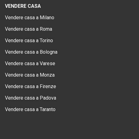
VENDERE CASA
Vendere casa a Milano
Vendere casa a Roma
Vendere casa a Torino
Vendere casa a Bologna
Vendere casa a Varese
Vendere casa a Monza
Vendere casa a Firenze
Vendere casa a Padova
Vendere casa a Taranto