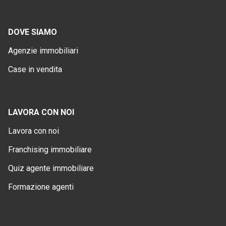
DOVE SIAMO
Agenzie immobiliari
Case in vendita
LAVORA CON NOI
Lavora con noi
Franchising immobiliare
Quiz agente immobiliare
Formazione agenti