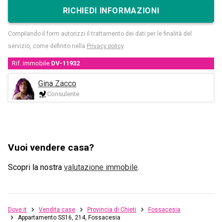
RICHIEDI INFORMAZIONI
Compilando il form autorizzi il trattamento dei dati per le finalità del
servizio, come definito nella
Privacy policy
.
Rif. immobile
DV-11932
Gina Zacco
Consulente
Vuoi vendere casa?
Scopri la nostra
valutazione immobile
.
Dove.it
Vendita case
Provincia di Chieti
Fossacesia
Appartamento SS16, 214, Fossacesia