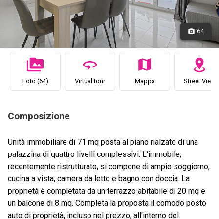
64
Foto (64)
Virtual tour
Mappa
Street View
Composizione
Unità immobiliare di 71 mq posta al piano rialzato di una
palazzina di quattro livelli complessivi. L'immobile,
recentemente ristrutturato, si compone di ampio soggiorno,
cucina a vista, camera da letto e bagno con doccia. La
proprietà è completata da un terrazzo abitabile di 20 mq e
un balcone di 8 mq. Completa la proposta il comodo posto
auto di proprietà, incluso nel prezzo, all'interno del