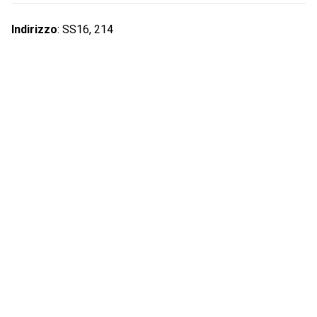
Indirizzo
:
SS16, 214