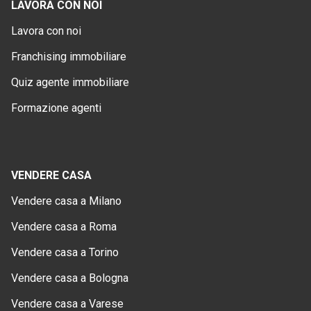
LAVORA CON NOI
Lavora con noi
Franchising immobiliare
Quiz agente immobiliare
Formazione agenti
VENDERE CASA
Vendere casa a Milano
Vendere casa a Roma
Vendere casa a Torino
Vendere casa a Bologna
Vendere casa a Varese