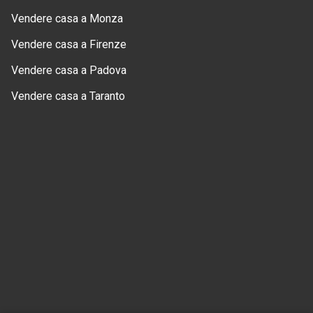
Vendere casa a Monza
Vendere casa a Firenze
Vendere casa a Padova
Vendere casa a Taranto