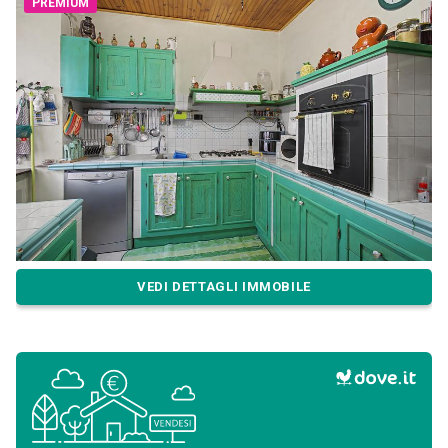
PREMIUM
VEDI DETTAGLI IMMOBILE