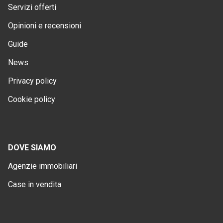
Servizi offerti
Opinioni e recensioni
Guide
News
Privacy policy
Cookie policy
DOVE SIAMO
Agenzie immobiliari
Case in vendita