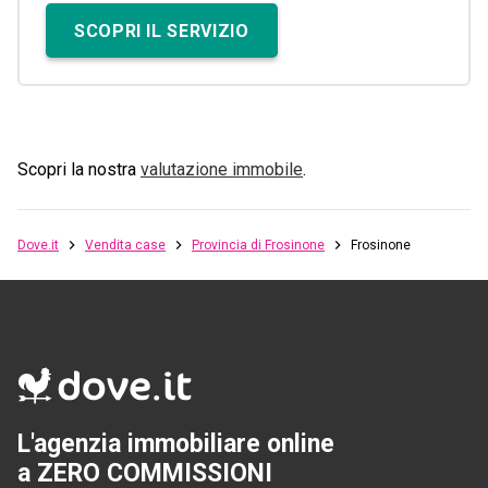
SCOPRI IL SERVIZIO
Scopri la nostra
valutazione immobile
.
Dove.it
Vendita case
Provincia di Frosinone
Frosinone
L'agenzia immobiliare online
a ZERO COMMISSIONI