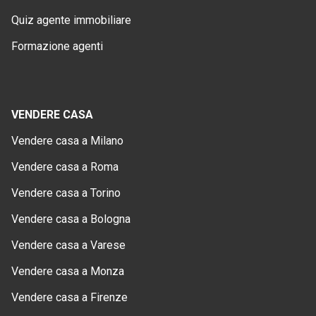
Quiz agente immobiliare
Formazione agenti
VENDERE CASA
Vendere casa a Milano
Vendere casa a Roma
Vendere casa a Torino
Vendere casa a Bologna
Vendere casa a Varese
Vendere casa a Monza
Vendere casa a Firenze