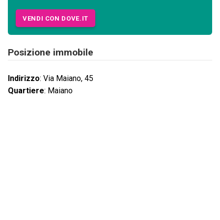
VENDI CON DOVE.IT
Posizione immobile
Indirizzo
:
Via Maiano, 45
Quartiere
:
Maiano