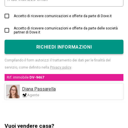
Accetto di ricevere comunicazioni e offerte da parte di Dove.it
Accetto di ricevere comunicazioni e offerte da parte delle società
partner di Dove.it
RICHIEDI INFORMAZIONI
Compilando il form autorizzi il trattamento dei dati per le finalità del
servizio, come definito nella
Privacy policy
.
Rif. immobile
DV-9467
Diana Passarella
Agente
Vuoi vendere casa?