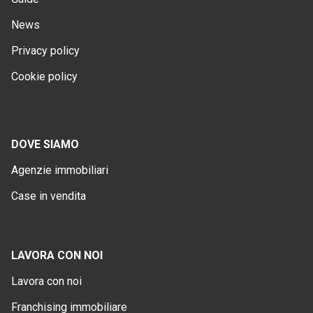
News
Privacy policy
Cookie policy
DOVE SIAMO
Agenzie immobiliari
Case in vendita
LAVORA CON NOI
Lavora con noi
Franchising immobiliare