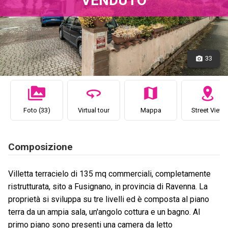
33
Foto (33)
Virtual tour
Mappa
Street View
Composizione
Villetta terracielo di 135 mq commerciali, completamente
ristrutturata, sito a Fusignano, in provincia di Ravenna. La
proprietà si sviluppa su tre livelli ed è composta al piano
terra da un ampia sala, un'angolo cottura e un bagno. Al
primo piano sono presenti una camera da letto