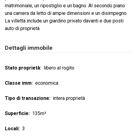
matrimoniale, un ripostiglio e un bagno. Al secondo piano
una camera da letto di ampie dimensioni e un disimpegno.
La villetta include un giardino privato davanti e due posti
auto di proprietà.
Dettagli immobile
Stato proprietà
libero al rogito
Classe imm
economica
Tipo di transazione
intera proprietà
Superficie
135m²
Locali
3