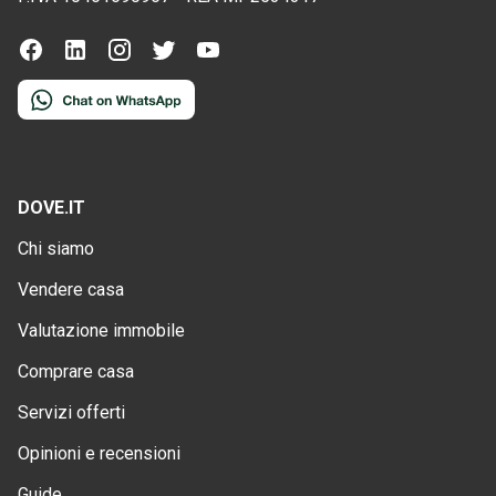
DOVE.IT
Chi siamo
Vendere casa
Valutazione immobile
Comprare casa
Servizi offerti
Opinioni e recensioni
Guide