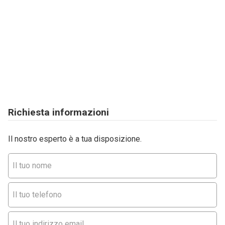
Richiesta informazioni
Il nostro esperto è a tua disposizione.