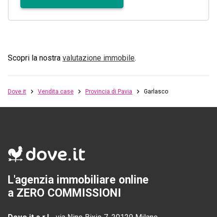
Scopri la nostra
valutazione immobile
.
Dove.it
Vendita case
Provincia di Pavia
Garlasco
L'agenzia immobiliare online
a ZERO COMMISSIONI