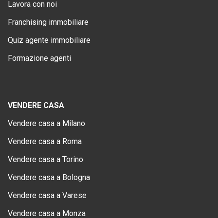
Lavora con noi
Franchising immobiliare
Quiz agente immobiliare
Formazione agenti
VENDERE CASA
Vendere casa a Milano
Vendere casa a Roma
Vendere casa a Torino
Vendere casa a Bologna
Vendere casa a Varese
Vendere casa a Monza