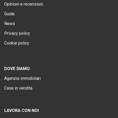
Opinioni e recensioni
Guide
News
Privacy policy
Cookie policy
DOVE SIAMO
Agenzie immobiliari
Case in vendita
LAVORA CON NOI