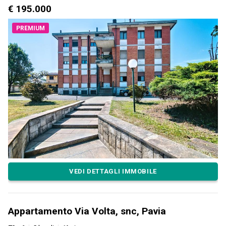
€ 195.000
PREMIUM
VEDI DETTAGLI IMMOBILE
Appartamento Via Volta, snc, Pavia