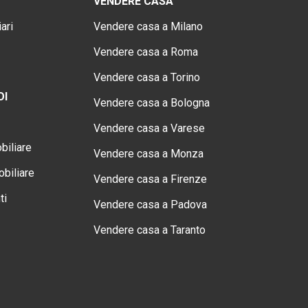
VENDERE CASA
ari
Vendere casa a Milano
Vendere casa a Roma
Vendere casa a Torino
OI
Vendere casa a Bologna
Vendere casa a Varese
biliare
Vendere casa a Monza
biliare
Vendere casa a Firenze
ti
Vendere casa a Padova
Vendere casa a Taranto