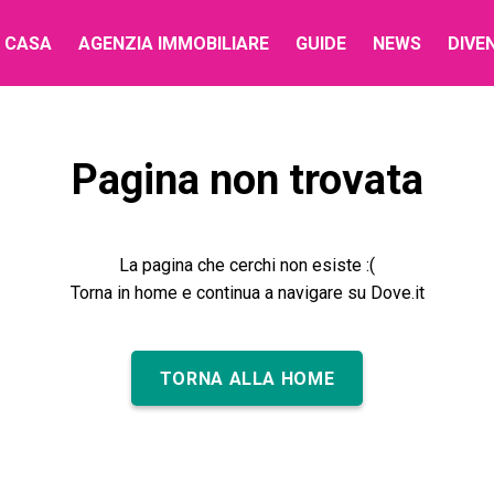
 CASA
AGENZIA IMMOBILIARE
GUIDE
NEWS
DIVE
Pagina non trovata
La pagina che cerchi non esiste :(
Torna in home e continua a navigare su Dove.it
TORNA ALLA HOME