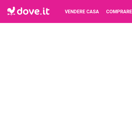
VENDERE CASA
COMPRARE