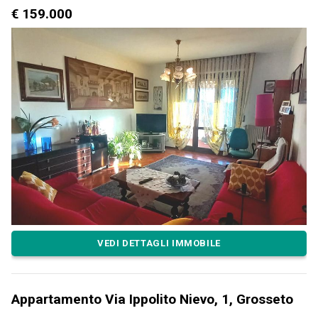
€ 159.000
VEDI DETTAGLI IMMOBILE
Appartamento Via Ippolito Nievo, 1, Grosseto