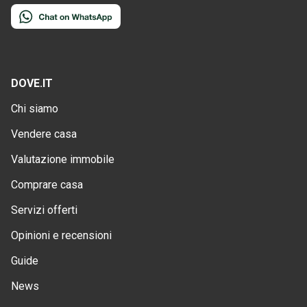
DOVE.IT
Chi siamo
Vendere casa
Valutazione immobile
Comprare casa
Servizi offerti
Opinioni e recensioni
Guide
News