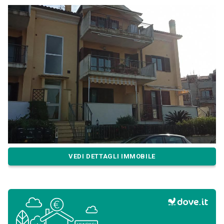
VEDI DETTAGLI IMMOBILE