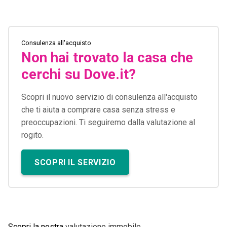
Consulenza all'acquisto
Non hai trovato la casa che
cerchi su Dove.it?
Scopri il nuovo servizio di consulenza all'acquisto
che ti aiuta a comprare casa senza stress e
preoccupazioni. Ti seguiremo dalla valutazione al
rogito.
SCOPRI IL SERVIZIO
Scopri la nostra
valutazione immobile
.