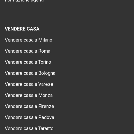
VENDERE CASA
Vendere casa a Milano
Vendere casa a Roma
Vendere casa a Torino
Vendere casa a Bologna
Vendere casa a Varese
Vendere casa a Monza
Vendere casa a Firenze
Vendere casa a Padova
Vendere casa a Taranto