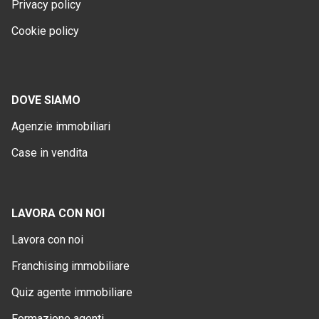
Privacy policy
Cookie policy
DOVE SIAMO
Agenzie immobiliari
Case in vendita
LAVORA CON NOI
Lavora con noi
Franchising immobiliare
Quiz agente immobiliare
Formazione agenti