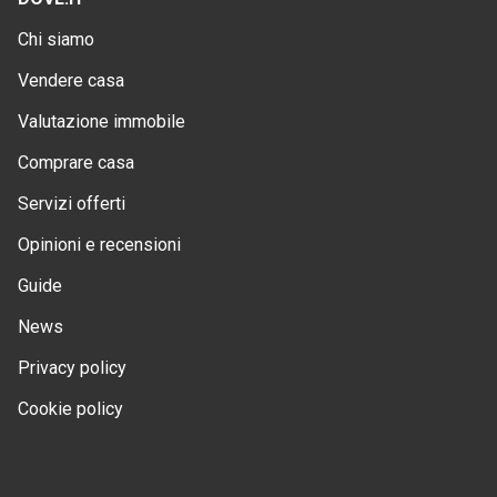
Chi siamo
Vendere casa
Valutazione immobile
Comprare casa
Servizi offerti
Opinioni e recensioni
Guide
News
Privacy policy
Cookie policy