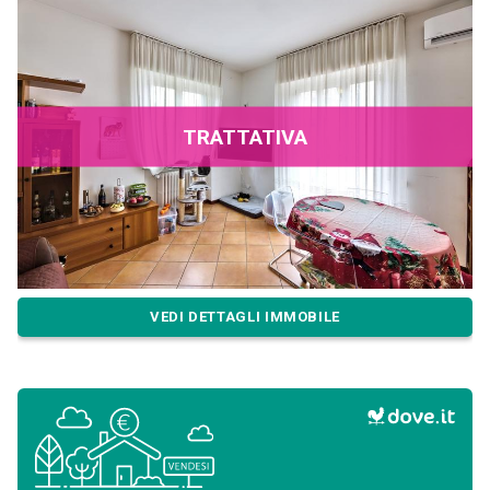
TRATTATIVA
VEDI DETTAGLI IMMOBILE