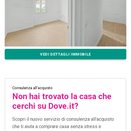
VEDI DETTAGLI IMMOBILE
Consulenza all'acquisto
Non hai trovato la casa che
cerchi su Dove.it?
Scopri il nuovo servizio di consulenza all'acquisto
che ti aiuta a comprare casa senza stress e