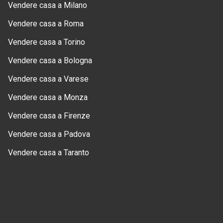
Vendere casa a Milano
Vendere casa a Roma
Vendere casa a Torino
Vendere casa a Bologna
Vendere casa a Varese
Vendere casa a Monza
Vendere casa a Firenze
Vendere casa a Padova
Vendere casa a Taranto