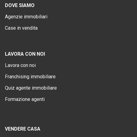
DOVE SIAMO
Agenzie immobiliari
Case in vendita
LAVORA CON NOI
Lavora con noi
Franchising immobiliare
Quiz agente immobiliare
Formazione agenti
VENDERE CASA