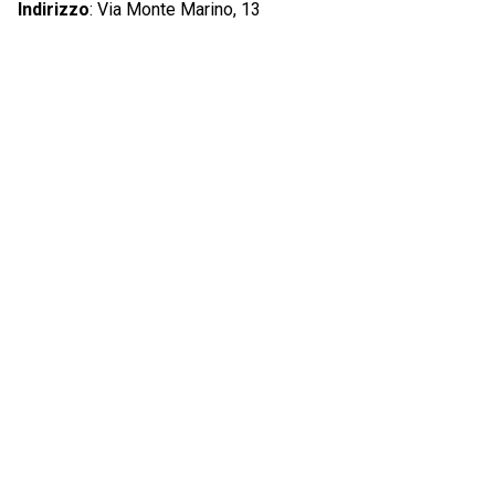
Indirizzo
:
Via Monte Marino, 13