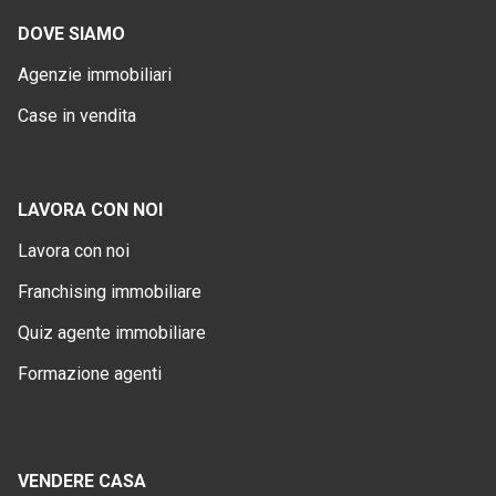
DOVE SIAMO
Agenzie immobiliari
Case in vendita
LAVORA CON NOI
Lavora con noi
Franchising immobiliare
Quiz agente immobiliare
Formazione agenti
VENDERE CASA