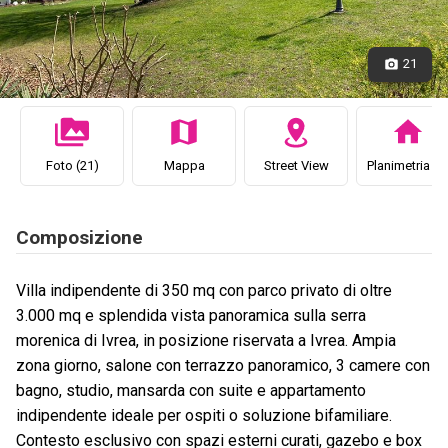
21
Foto (21)
Mappa
Street View
Planimetria (3
Composizione
Villa indipendente di 350 mq con parco privato di oltre
3.000 mq e splendida vista panoramica sulla serra
morenica di Ivrea, in posizione riservata a Ivrea. Ampia
zona giorno, salone con terrazzo panoramico, 3 camere con
bagno, studio, mansarda con suite e appartamento
indipendente ideale per ospiti o soluzione bifamiliare.
Contesto esclusivo con spazi esterni curati, gazebo e box