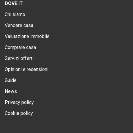
DOVE.IT
Chi siamo
Vendere casa
Valutazione immobile
Comprare casa
Servizi offerti
Opinioni e recensioni
Guide
News
Privacy policy
Cookie policy