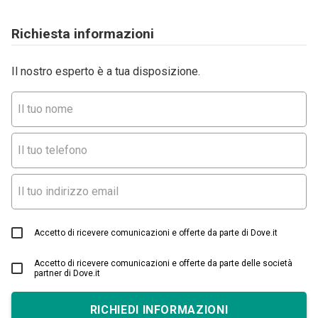
Richiesta informazioni
Il nostro esperto è a tua disposizione.
Accetto di ricevere comunicazioni e offerte da parte di Dove.it
Accetto di ricevere comunicazioni e offerte da parte delle società
partner di Dove.it
RICHIEDI INFORMAZIONI