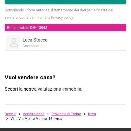
Compilando il form autorizzi il trattamento dei dati per le finalità del
servizio, come definito nella
Privacy policy
.
Rif. immobile
DV-13042
Luca Stecco
Consulente
Vuoi vendere casa?
Scopri la nostra
valutazione immobile
.
Dove.it
Vendita case
Provincia di Torino
Ivrea
Villa Via Monte Marino, 13, Ivrea