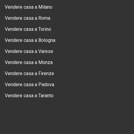
Vendere casa a Milano
Vendere casa a Roma
Vendere casa a Torino
Vendere casa a Bologna
Vendere casa a Varese
Vendere casa a Monza
Vendere casa a Firenze
Vendere casa a Padova
Vendere casa a Taranto