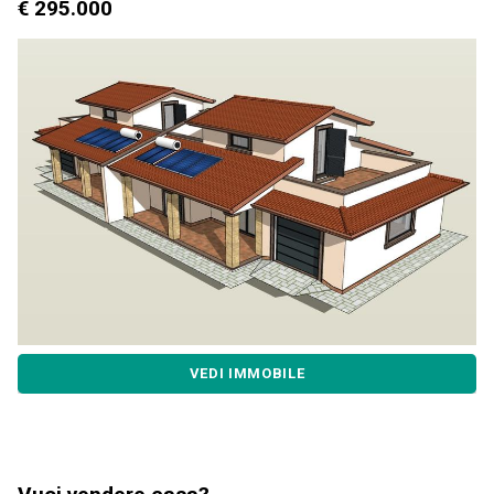
€ 295.000
VEDI IMMOBILE