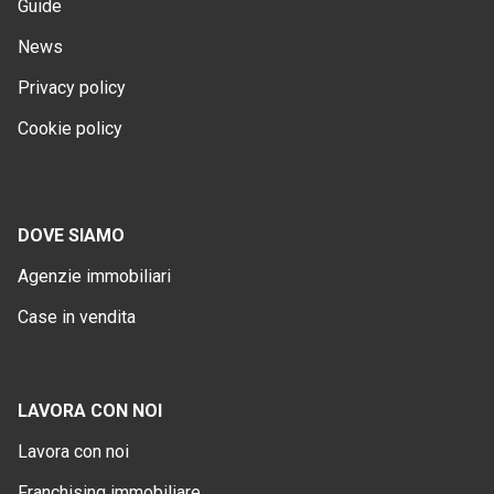
Guide
News
Privacy policy
Cookie policy
DOVE SIAMO
Agenzie immobiliari
Case in vendita
LAVORA CON NOI
Lavora con noi
Franchising immobiliare