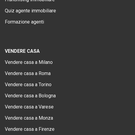
Quiz agente immobiliare
Formazione agenti
VENDERE CASA
Vendere casa a Milano
Vendere casa a Roma
Vendere casa a Torino
Vendere casa a Bologna
Vendere casa a Varese
Vendere casa a Monza
Vendere casa a Firenze