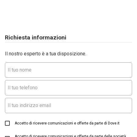
Richiesta informazioni
Il nostro esperto è a tua disposizione.
Accetto di ricevere comunicazioni e offerte da parte di Dove.it
Accetto di ricevere comunicazioni e offerte da parte delle società