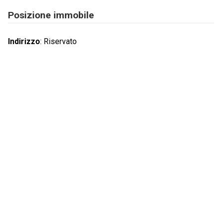
Posizione immobile
Indirizzo
:
Riservato