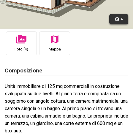
4
Foto (4)
Mappa
Composizione
Unità immobiliare di 125 mq commerciali in costruzione
sviluppata su due livelli. Al piano terra è composta da un
soggiorno con angolo cottura, una camera matrimoniale, una
camera singola e un bagno. Al primo piano si trovano una
camera, una cabina armadio e un bagno. La proprietà include
un terrazzo, un giardino, una corte esterna di 600 mq e un
box auto.