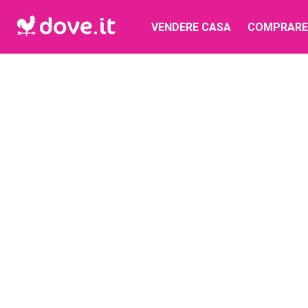
VENDERE CASA
COMPRARE