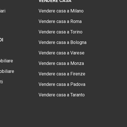
VENDERE CASA
ari
Vendere casa a Milano
Vendere casa a Roma
Vendere casa a Torino
OI
Vendere casa a Bologna
Vendere casa a Varese
biliare
Vendere casa a Monza
biliare
Vendere casa a Firenze
ti
Vendere casa a Padova
Vendere casa a Taranto