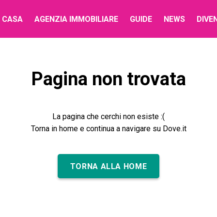
 CASA
AGENZIA IMMOBILIARE
GUIDE
NEWS
DIVE
Pagina non trovata
La pagina che cerchi non esiste :(
Torna in home e continua a navigare su Dove.it
TORNA ALLA HOME