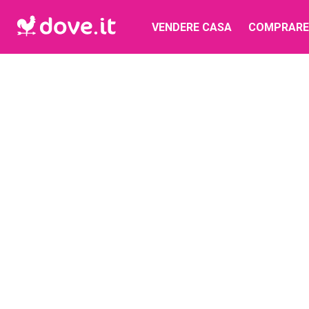
VENDERE CASA
COMPRARE