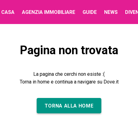
 CASA
AGENZIA IMMOBILIARE
GUIDE
NEWS
DIVE
Pagina non trovata
La pagina che cerchi non esiste :(
Torna in home e continua a navigare su Dove.it
TORNA ALLA HOME