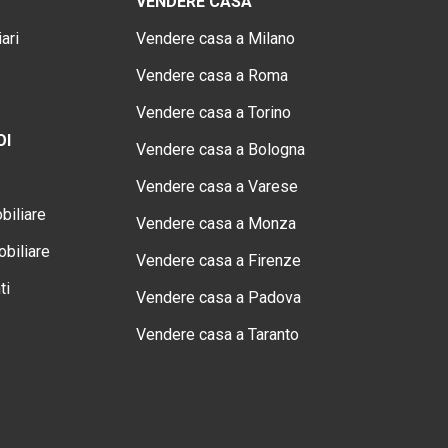
VENDERE CASA
ari
Vendere casa a Milano
Vendere casa a Roma
Vendere casa a Torino
OI
Vendere casa a Bologna
Vendere casa a Varese
biliare
Vendere casa a Monza
biliare
Vendere casa a Firenze
ti
Vendere casa a Padova
Vendere casa a Taranto