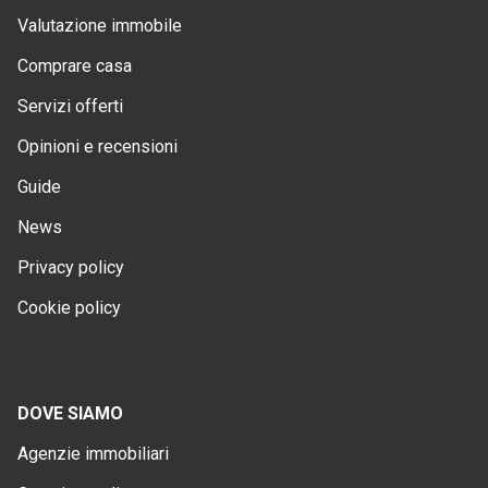
Valutazione immobile
Comprare casa
Servizi offerti
Opinioni e recensioni
Guide
News
Privacy policy
Cookie policy
DOVE SIAMO
Agenzie immobiliari