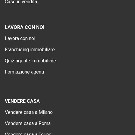
Case in vendita
LAVORA CON NOI
Lavora con noi
Franchising immobiliare
Quiz agente immobiliare
Formazione agenti
VENDERE CASA
Vendere casa a Milano
Vendere casa a Roma
Vendere casa a Torino