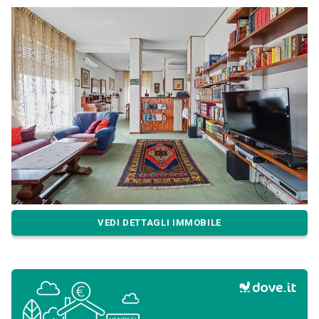
VEDI DETTAGLI IMMOBILE