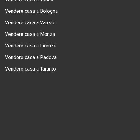
Vendere casa a Bologna
Vendere casa a Varese
Vendere casa a Monza
Vendere casa a Firenze
Vendere casa a Padova
Vendere casa a Taranto