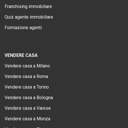
Franchising immobiliare
Quiz agente immobiliare
Formazione agenti
VENDERE CASA
Vendere casa a Milano
Vendere casa a Roma
Vendere casa a Torino
Vendere casa a Bologna
Vendere casa a Varese
Vendere casa a Monza