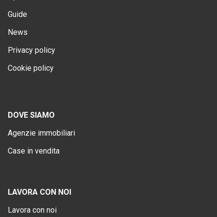
Guide
News
Privacy policy
Cookie policy
DOVE SIAMO
Agenzie immobiliari
Case in vendita
LAVORA CON NOI
Lavora con noi