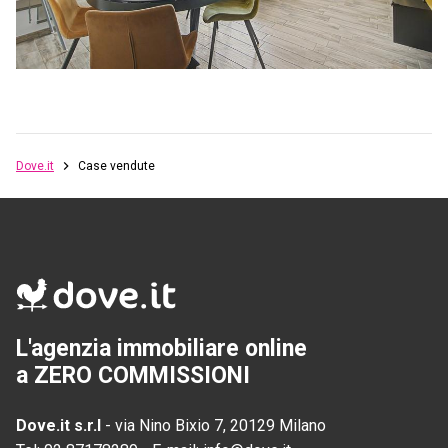
Dove.it
Case vendute
L'agenzia immobiliare online
a ZERO COMMISSIONI
Dove.it s.r.l
-
via Nino Bixio 7, 20129 Milano