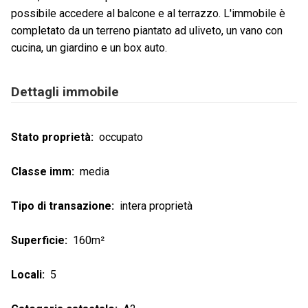
possibile accedere al balcone e al terrazzo. L'immobile è
completato da un terreno piantato ad uliveto, un vano con
cucina, un giardino e un box auto.
Dettagli immobile
Stato proprietà
occupato
Classe imm
media
Tipo di transazione
intera proprietà
Superficie
160m²
Locali
5