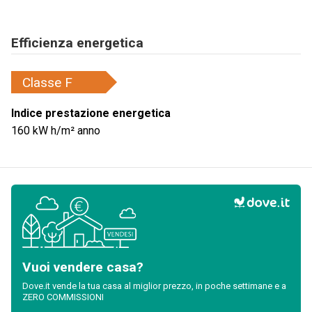
Efficienza energetica
Classe
F
Indice prestazione energetica
160
kW h/m² anno
Vuoi vendere casa?
Dove.it vende la tua casa al miglior prezzo, in poche settimane e a
ZERO COMMISSIONI