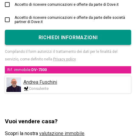
Accetto di ricevere comunicazioni e offerte da parte di Dove.it
Accetto di ricevere comunicazioni e offerte da parte delle società
partner di Dove.it
RICHIEDI INFORMAZIONI
Compilando il form autorizzi il trattamento dei dati per le finalità del
servizio, come definito nella
Privacy policy
.
Rif. immobile
DV-7300
Andrea Fuschini
Consulente
Vuoi vendere casa?
Scopri la nostra
valutazione immobile
.