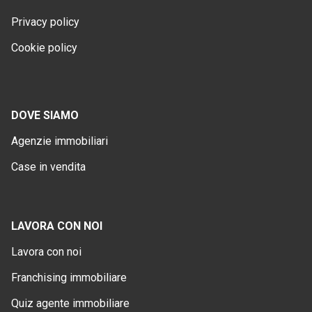
Privacy policy
Cookie policy
DOVE SIAMO
Agenzie immobiliari
Case in vendita
LAVORA CON NOI
Lavora con noi
Franchising immobiliare
Quiz agente immobiliare