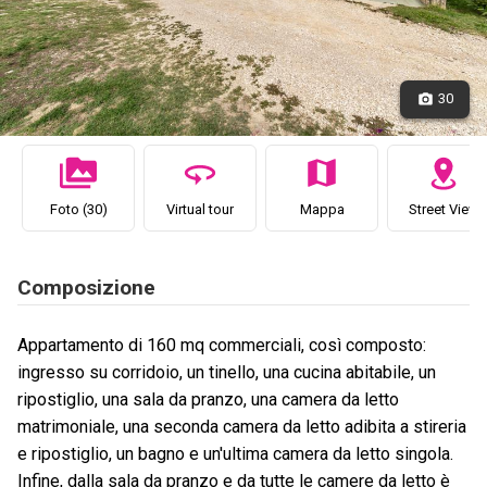
30
Foto (30)
Virtual tour
Mappa
Street View
Composizione
Appartamento di 160 mq commerciali, così composto:
ingresso su corridoio, un tinello, una cucina abitabile, un
ripostiglio, una sala da pranzo, una camera da letto
matrimoniale, una seconda camera da letto adibita a stireria
e ripostiglio, un bagno e un'ultima camera da letto singola.
Infine, dalla sala da pranzo e da tutte le camere da letto è