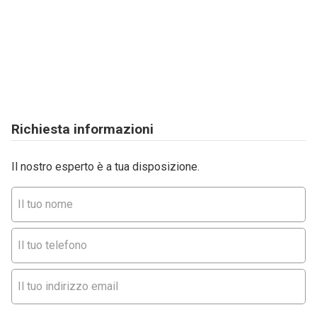
Richiesta informazioni
Il nostro esperto è a tua disposizione.