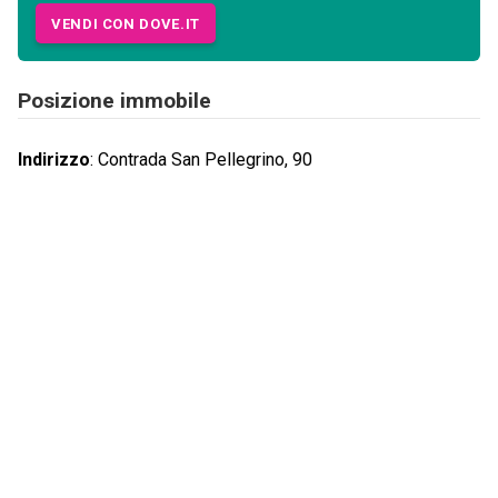
VENDI CON DOVE.IT
Posizione immobile
Indirizzo
:
Contrada San Pellegrino, 90