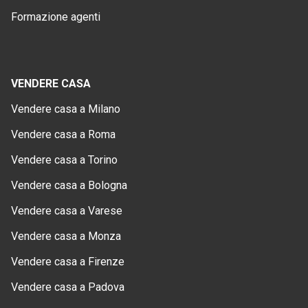
Formazione agenti
VENDERE CASA
Vendere casa a Milano
Vendere casa a Roma
Vendere casa a Torino
Vendere casa a Bologna
Vendere casa a Varese
Vendere casa a Monza
Vendere casa a Firenze
Vendere casa a Padova