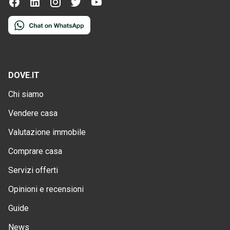
DOVE.IT
Chi siamo
Vendere casa
Valutazione immobile
Comprare casa
Servizi offerti
Opinioni e recensioni
Guide
News