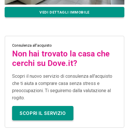
VEDI DETTAGLI IMMOBILE
Consulenza all'acquisto
Non hai trovato la casa che
cerchi su Dove.it?
Scopri il nuovo servizio di consulenza all'acquisto
che ti aiuta a comprare casa senza stress e
preoccupazioni. Ti seguiremo dalla valutazione al
rogito.
SCOPRI IL SERVIZIO