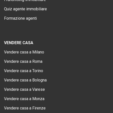
Quiz agente immobiliare
Formazione agenti
VENDERE CASA
Vendere casa a Milano
Vendere casa a Roma
Vendere casa a Torino
Vendere casa a Bologna
Vendere casa a Varese
Vendere casa a Monza
Vendere casa a Firenze