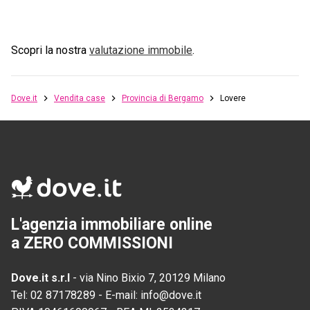
Scopri la nostra
valutazione immobile
.
Dove.it
Vendita case
Provincia di Bergamo
Lovere
L'agenzia immobiliare online
a ZERO COMMISSIONI
Dove.it s.r.l
-
via Nino Bixio 7, 20129 Milano
Tel:
02 87178289
-
E-mail:
info@dove.it