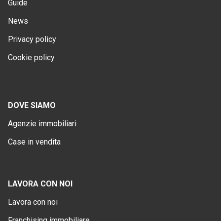
Guide
News
Privacy policy
Cookie policy
DOVE SIAMO
Agenzie immobiliari
Case in vendita
LAVORA CON NOI
Lavora con noi
Franchising immobiliare