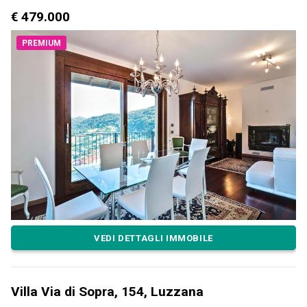
€ 479.000
PREMIUM
VEDI DETTAGLI IMMOBILE
Villa Via di Sopra, 154, Luzzana