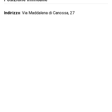
Indirizzo
:
Via Maddalena di Canossa, 27