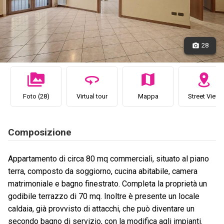
28
Foto (28)
Virtual tour
Mappa
Street View
Composizione
Appartamento di circa 80 mq commerciali, situato al piano
terra, composto da soggiorno, cucina abitabile, camera
matrimoniale e bagno finestrato. Completa la proprietà un
godibile terrazzo di 70 mq. Inoltre è presente un locale
caldaia, già provvisto di attacchi, che può diventare un
secondo bagno di servizio, con la modifica agli impianti.