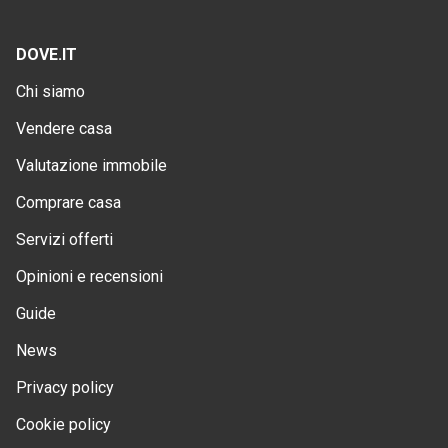
DOVE.IT
Chi siamo
Vendere casa
Valutazione immobile
Comprare casa
Servizi offerti
Opinioni e recensioni
Guide
News
Privacy policy
Cookie policy