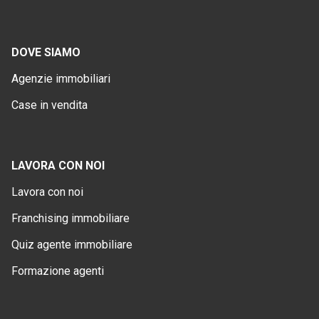
DOVE SIAMO
Agenzie immobiliari
Case in vendita
LAVORA CON NOI
Lavora con noi
Franchising immobiliare
Quiz agente immobiliare
Formazione agenti