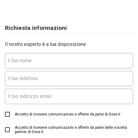
Richiesta informazioni
Il nostro esperto è a tua disposizione.
Accetto di ricevere comunicazioni e offerte da parte di Dove.it
Accetto di ricevere comunicazioni e offerte da parte delle società
partner di Dove.it