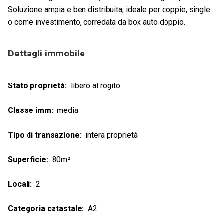
Soluzione ampia e ben distribuita, ideale per coppie, single
o come investimento, corredata da box auto doppio.
Dettagli immobile
Stato proprietà
libero al rogito
Classe imm
media
Tipo di transazione
intera proprietà
Superficie
80m²
Locali
2
Categoria catastale
A2