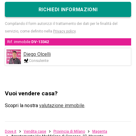
RICHIEDI INFORMAZIONI
Compilando il form autorizzi il trattamento dei dati per le finalità del
servizio, come definito nella
Privacy policy
.
Rif. immobile
DV-13342
Diego Olcelli
Consulente
Vuoi vendere casa?
Scopri la nostra
valutazione immobile
.
Dove.it
Vendita case
Provincia di Milano
Magenta