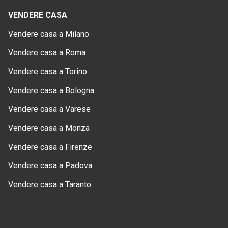
VENDERE CASA
Vendere casa a Milano
Vendere casa a Roma
Vendere casa a Torino
Vendere casa a Bologna
Vendere casa a Varese
Vendere casa a Monza
Vendere casa a Firenze
Vendere casa a Padova
Vendere casa a Taranto