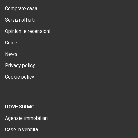
Comprare casa
Servizi offerti
Opinioni e recensioni
Guide
News
Privacy policy
Cookie policy
DOVE SIAMO
Agenzie immobiliari
Case in vendita