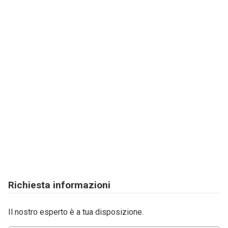
Richiesta informazioni
Il nostro esperto è a tua disposizione.