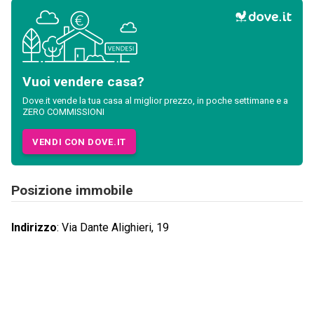
Vuoi vendere casa?
Dove.it vende la tua casa al miglior prezzo, in poche settimane e a
ZERO COMMISSIONI
VENDI CON DOVE.IT
Posizione immobile
Indirizzo
:
Via Dante Alighieri, 19