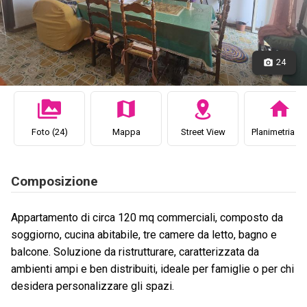
24
Foto (24)
Mappa
Street View
Planimetria (1
Composizione
Appartamento di circa 120 mq commerciali, composto da
soggiorno, cucina abitabile, tre camere da letto, bagno e
balcone. Soluzione da ristrutturare, caratterizzata da
ambienti ampi e ben distribuiti, ideale per famiglie o per chi
desidera personalizzare gli spazi.