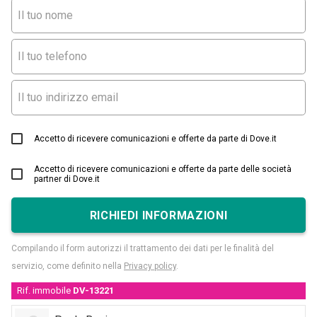
Accetto di ricevere comunicazioni e offerte da parte di Dove.it
Accetto di ricevere comunicazioni e offerte da parte delle società
partner di Dove.it
RICHIEDI INFORMAZIONI
Compilando il form autorizzi il trattamento dei dati per le finalità del
servizio, come definito nella
Privacy policy
.
Rif. immobile
DV-13221