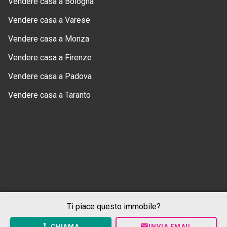
Vendere casa a Bologna
Vendere casa a Varese
Vendere casa a Monza
Vendere casa a Firenze
Vendere casa a Padova
Vendere casa a Taranto
Ti piace questo immobile?
CHIAMA
INVIA EMAIL