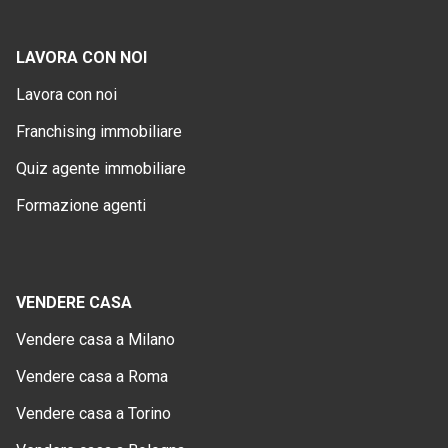
LAVORA CON NOI
Lavora con noi
Franchising immobiliare
Quiz agente immobiliare
Formazione agenti
VENDERE CASA
Vendere casa a Milano
Vendere casa a Roma
Vendere casa a Torino