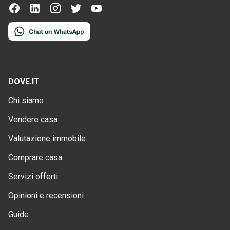
DOVE.IT
Chi siamo
Vendere casa
Valutazione immobile
Comprare casa
Servizi offerti
Opinioni e recensioni
Guide