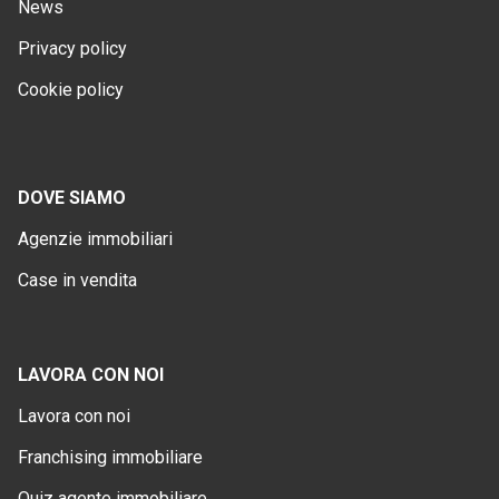
News
Privacy policy
Cookie policy
DOVE SIAMO
Agenzie immobiliari
Case in vendita
LAVORA CON NOI
Lavora con noi
Franchising immobiliare
Quiz agente immobiliare