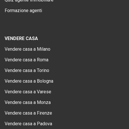
Formazione agenti
VENDERE CASA
Vendere casa a Milano
Vendere casa a Roma
Vendere casa a Torino
Vendere casa a Bologna
Vendere casa a Varese
Vendere casa a Monza
Vendere casa a Firenze
Vendere casa a Padova