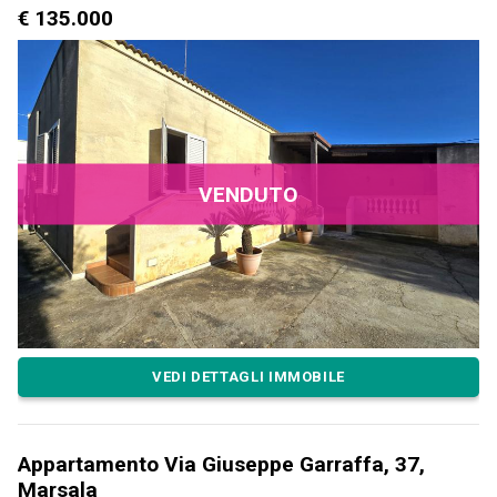
€ 135.000
VENDUTO
VEDI DETTAGLI IMMOBILE
Appartamento Via Giuseppe Garraffa, 37,
Marsala