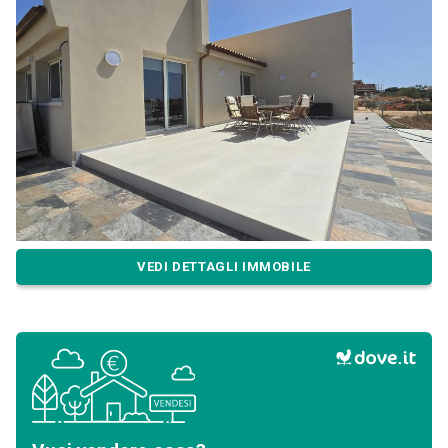
VEDI DETTAGLI IMMOBILE