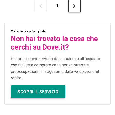
1
Consulenza all'acquisto
Non hai trovato la casa che
cerchi su Dove.it?
Scopri il nuovo servizio di consulenza all'acquisto
che ti aiuta a comprare casa senza stress e
preoccupazioni. Ti seguiremo dalla valutazione al
rogito.
SCOPRI IL SERVIZIO