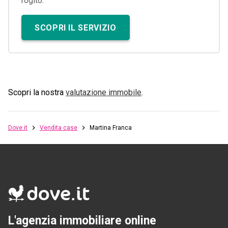
rogito.
SCOPRI IL SERVIZIO
Scopri la nostra
valutazione immobile
.
Dove.it
Vendita case
Martina Franca
L'agenzia immobiliare online