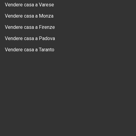
Vendere casa a Varese
Vendere casa a Monza
Vendere casa a Firenze
Vendere casa a Padova
Vendere casa a Taranto