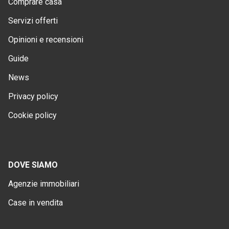
Comprare casa
Servizi offerti
Opinioni e recensioni
Guide
News
Privacy policy
Cookie policy
DOVE SIAMO
Agenzie immobiliari
Case in vendita