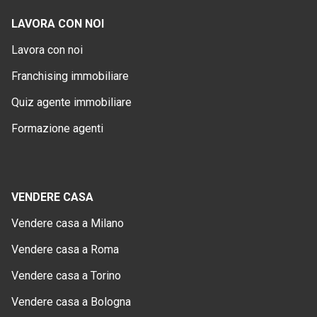
LAVORA CON NOI
Lavora con noi
Franchising immobiliare
Quiz agente immobiliare
Formazione agenti
VENDERE CASA
Vendere casa a Milano
Vendere casa a Roma
Vendere casa a Torino
Vendere casa a Bologna