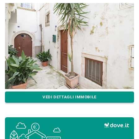
VEDI DETTAGLI IMMOBILE