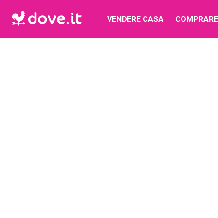
VENDERE CASA
COMPRARE