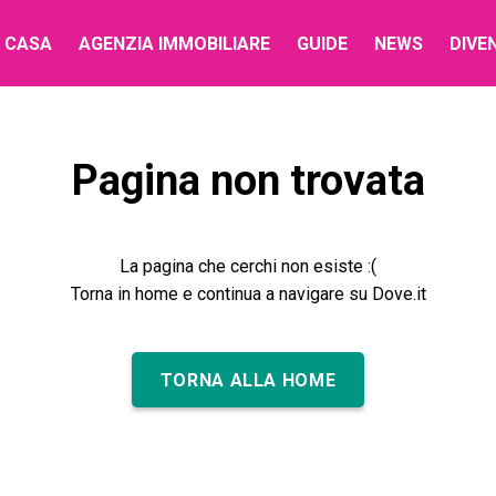
 CASA
AGENZIA IMMOBILIARE
GUIDE
NEWS
DIVE
Pagina non trovata
La pagina che cerchi non esiste :(
Torna in home e continua a navigare su Dove.it
TORNA ALLA HOME