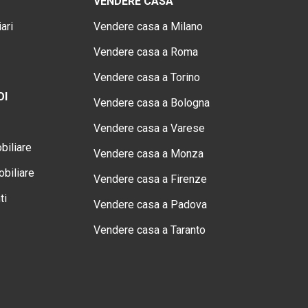
VENDERE CASA
ari
Vendere casa a Milano
Vendere casa a Roma
Vendere casa a Torino
OI
Vendere casa a Bologna
Vendere casa a Varese
biliare
Vendere casa a Monza
biliare
Vendere casa a Firenze
ti
Vendere casa a Padova
Vendere casa a Taranto