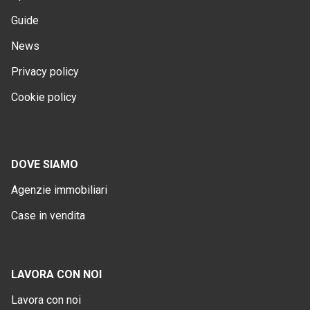
Guide
News
Privacy policy
Cookie policy
DOVE SIAMO
Agenzie immobiliari
Case in vendita
LAVORA CON NOI
Lavora con noi