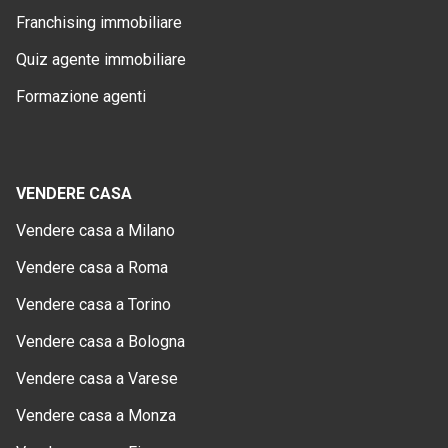
Franchising immobiliare
Quiz agente immobiliare
Formazione agenti
VENDERE CASA
Vendere casa a Milano
Vendere casa a Roma
Vendere casa a Torino
Vendere casa a Bologna
Vendere casa a Varese
Vendere casa a Monza