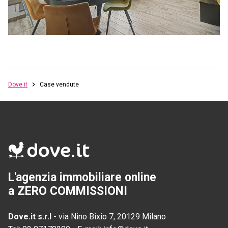
Dove.it
Case vendute
L'agenzia immobiliare online
a ZERO COMMISSIONI
Dove.it s.r.l
-
via Nino Bixio 7, 20129 Milano