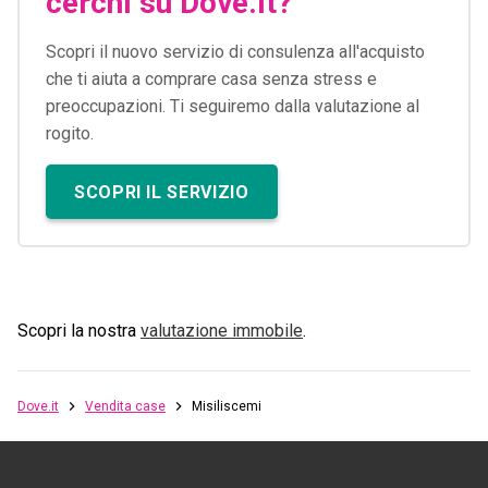
cerchi su Dove.it?
Scopri il nuovo servizio di consulenza all'acquisto
che ti aiuta a comprare casa senza stress e
preoccupazioni. Ti seguiremo dalla valutazione al
rogito.
SCOPRI IL SERVIZIO
Scopri la nostra
valutazione immobile
.
Dove.it
Vendita case
Misiliscemi