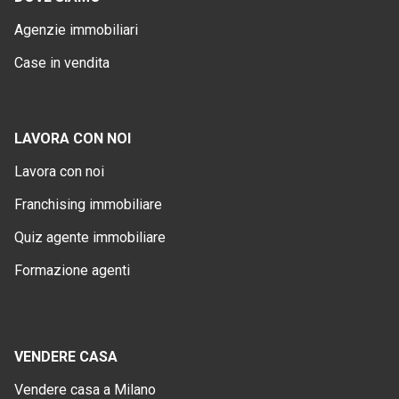
Agenzie immobiliari
Case in vendita
LAVORA CON NOI
Lavora con noi
Franchising immobiliare
Quiz agente immobiliare
Formazione agenti
VENDERE CASA
Vendere casa a Milano