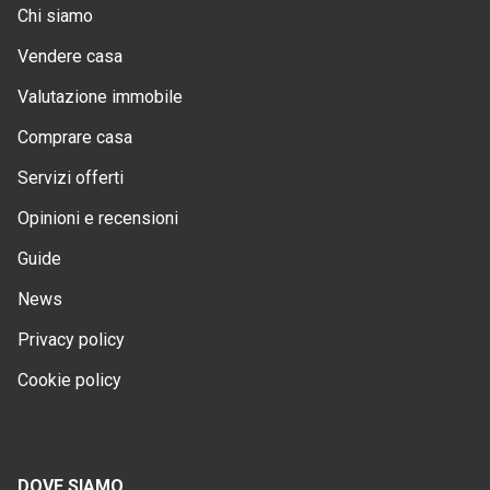
Chi siamo
Vendere casa
Valutazione immobile
Comprare casa
Servizi offerti
Opinioni e recensioni
Guide
News
Privacy policy
Cookie policy
DOVE SIAMO