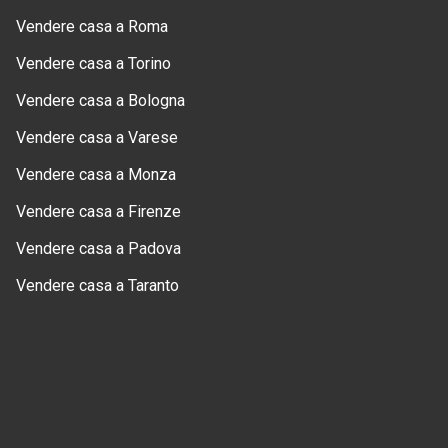
Vendere casa a Roma
Vendere casa a Torino
Vendere casa a Bologna
Vendere casa a Varese
Vendere casa a Monza
Vendere casa a Firenze
Vendere casa a Padova
Vendere casa a Taranto