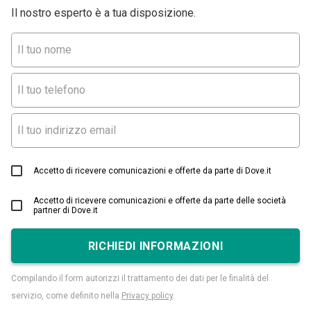
Il nostro esperto è a tua disposizione.
Accetto di ricevere comunicazioni e offerte da parte di Dove.it
Accetto di ricevere comunicazioni e offerte da parte delle società
partner di Dove.it
RICHIEDI INFORMAZIONI
Compilando il form autorizzi il trattamento dei dati per le finalità del
servizio, come definito nella
Privacy policy
.