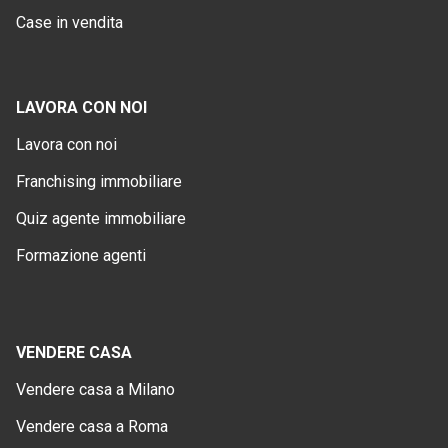
Case in vendita
LAVORA CON NOI
Lavora con noi
Franchising immobiliare
Quiz agente immobiliare
Formazione agenti
VENDERE CASA
Vendere casa a Milano
Vendere casa a Roma