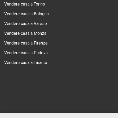
Vendere casa a Torino
Vendere casa a Bologna
Vendere casa a Varese
Vendere casa a Monza
Vendere casa a Firenze
Vendere casa a Padova
Vendere casa a Taranto