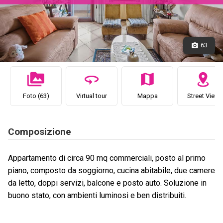
63
Foto (63)
Virtual tour
Mappa
Street View
Composizione
Appartamento di circa 90 mq commerciali, posto al primo
piano, composto da soggiorno, cucina abitabile, due camere
da letto, doppi servizi, balcone e posto auto. Soluzione in
buono stato, con ambienti luminosi e ben distribuiti.