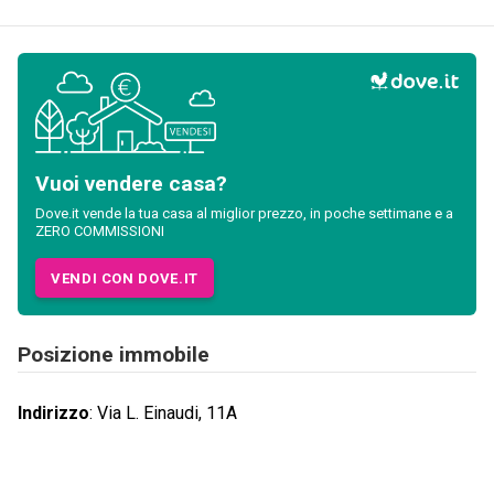
Vuoi vendere casa?
Dove.it vende la tua casa al miglior prezzo, in poche settimane e a
ZERO COMMISSIONI
VENDI CON DOVE.IT
Posizione immobile
Indirizzo
:
Via L. Einaudi, 11A