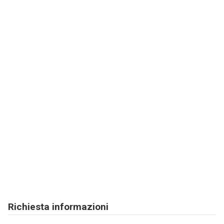
Richiesta informazioni