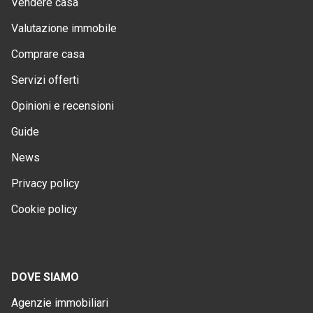
Vendere casa
Valutazione immobile
Comprare casa
Servizi offerti
Opinioni e recensioni
Guide
News
Privacy policy
Cookie policy
DOVE SIAMO
Agenzie immobiliari