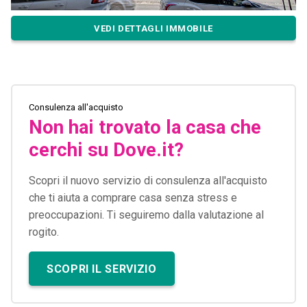
VEDI DETTAGLI IMMOBILE
Consulenza all'acquisto
Non hai trovato la casa che
cerchi su Dove.it?
Scopri il nuovo servizio di consulenza all'acquisto
che ti aiuta a comprare casa senza stress e
preoccupazioni. Ti seguiremo dalla valutazione al
rogito.
SCOPRI IL SERVIZIO