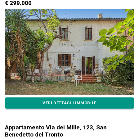
€ 299.000
VEDI DETTAGLI IMMOBILE
Appartamento Via dei Mille, 123, San
Benedetto del Tronto