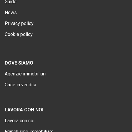
Guide
News
Privacy policy
Cookie policy
DOVE SIAMO
Agenzie immobiliari
Case in vendita
LAVORA CON NOI
Lavora con noi
Franchising immobiliare