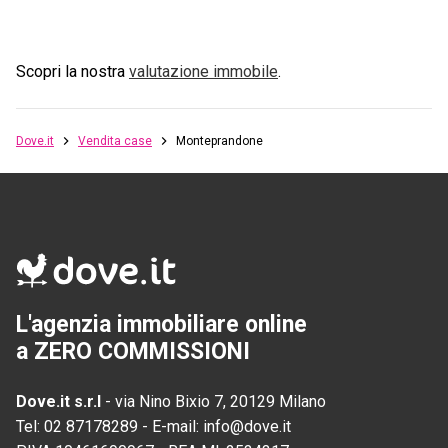
Scopri la nostra
valutazione immobile
.
Dove.it
Vendita case
Monteprandone
L'agenzia immobiliare online
a ZERO COMMISSIONI
Dove.it s.r.l
-
via Nino Bixio 7, 20129 Milano
Tel:
02 87178289
-
E-mail:
info@dove.it