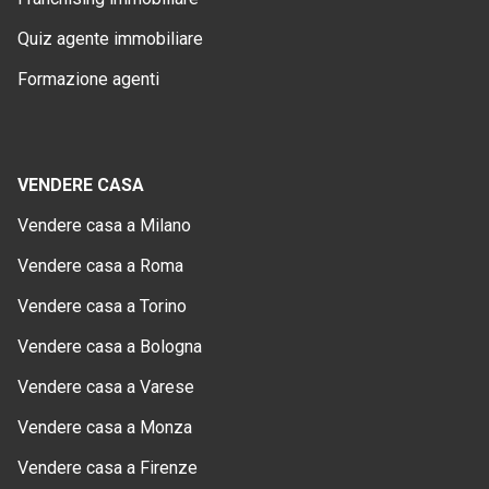
Quiz agente immobiliare
Formazione agenti
VENDERE CASA
Vendere casa a Milano
Vendere casa a Roma
Vendere casa a Torino
Vendere casa a Bologna
Vendere casa a Varese
Vendere casa a Monza
Vendere casa a Firenze