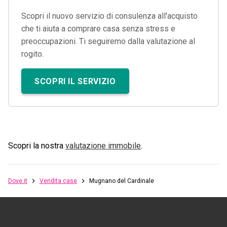
Scopri il nuovo servizio di consulenza all'acquisto
che ti aiuta a comprare casa senza stress e
preoccupazioni. Ti seguiremo dalla valutazione al
rogito.
SCOPRI IL SERVIZIO
Scopri la nostra
valutazione immobile
.
Dove.it
Vendita case
Mugnano del Cardinale