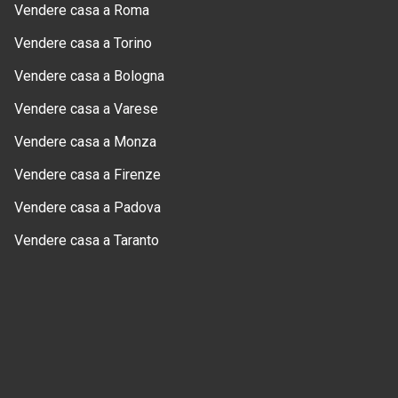
Vendere casa a Roma
Vendere casa a Torino
Vendere casa a Bologna
Vendere casa a Varese
Vendere casa a Monza
Vendere casa a Firenze
Vendere casa a Padova
Vendere casa a Taranto