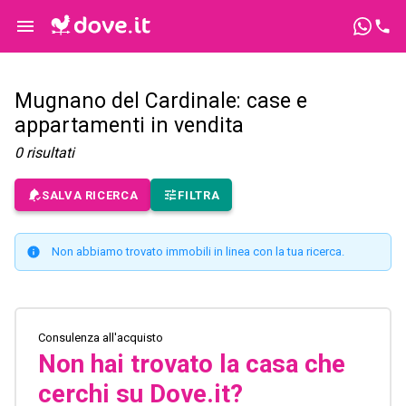
Mugnano del Cardinale: case e
appartamenti in vendita
0
risultati
SALVA RICERCA
FILTRA
Non abbiamo trovato immobili in linea con la tua ricerca.
Consulenza all'acquisto
Non hai trovato la casa che
cerchi su Dove.it?