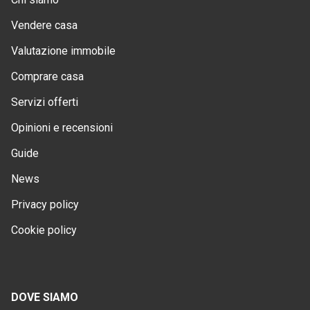
Vendere casa
Valutazione immobile
Comprare casa
Servizi offerti
Opinioni e recensioni
Guide
News
Privacy policy
Cookie policy
DOVE SIAMO