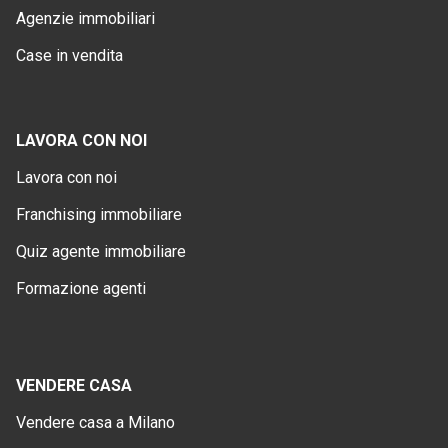
Agenzie immobiliari
Case in vendita
LAVORA CON NOI
Lavora con noi
Franchising immobiliare
Quiz agente immobiliare
Formazione agenti
VENDERE CASA
Vendere casa a Milano