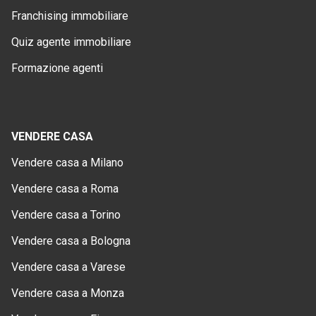
Franchising immobiliare
Quiz agente immobiliare
Formazione agenti
VENDERE CASA
Vendere casa a Milano
Vendere casa a Roma
Vendere casa a Torino
Vendere casa a Bologna
Vendere casa a Varese
Vendere casa a Monza