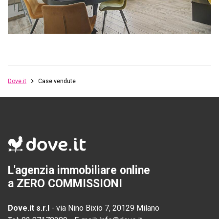
Dove.it
Case vendute
L'agenzia immobiliare online
a ZERO COMMISSIONI
Dove.it s.r.l
-
via Nino Bixio 7, 20129 Milano