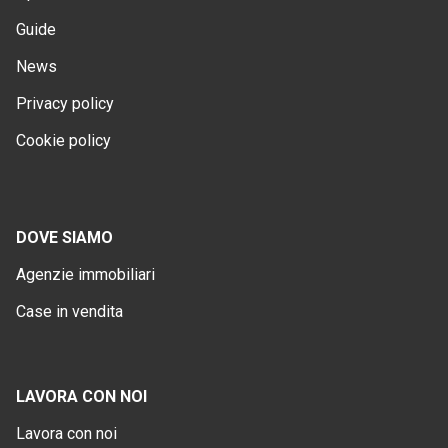
Guide
News
Privacy policy
Cookie policy
DOVE SIAMO
Agenzie immobiliari
Case in vendita
LAVORA CON NOI
Lavora con noi