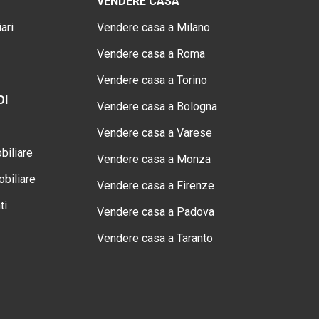
VENDERE CASA
ari
Vendere casa a Milano
Vendere casa a Roma
Vendere casa a Torino
OI
Vendere casa a Bologna
Vendere casa a Varese
biliare
Vendere casa a Monza
biliare
Vendere casa a Firenze
ti
Vendere casa a Padova
Vendere casa a Taranto