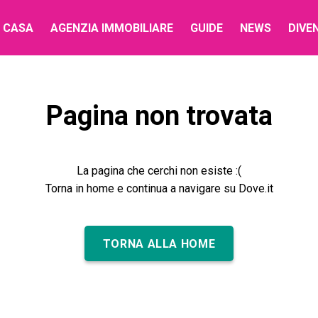
 CASA
AGENZIA IMMOBILIARE
GUIDE
NEWS
DIVE
Pagina non trovata
La pagina che cerchi non esiste :(
Torna in home e continua a navigare su Dove.it
TORNA ALLA HOME