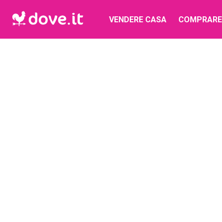
VENDERE CASA
COMPRARE