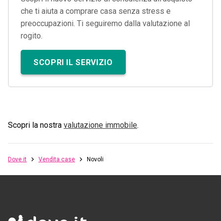
che ti aiuta a comprare casa senza stress e
preoccupazioni. Ti seguiremo dalla valutazione al
rogito.
SCOPRI IL SERVIZIO
Scopri la nostra
valutazione immobile
.
Dove.it
Vendita case
Novoli