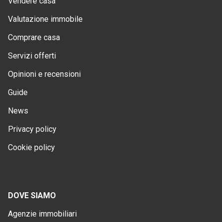
Vendere casa
Valutazione immobile
Comprare casa
Servizi offerti
Opinioni e recensioni
Guide
News
Privacy policy
Cookie policy
DOVE SIAMO
Agenzie immobiliari