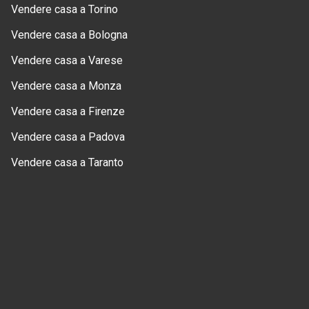
Vendere casa a Torino
Vendere casa a Bologna
Vendere casa a Varese
Vendere casa a Monza
Vendere casa a Firenze
Vendere casa a Padova
Vendere casa a Taranto