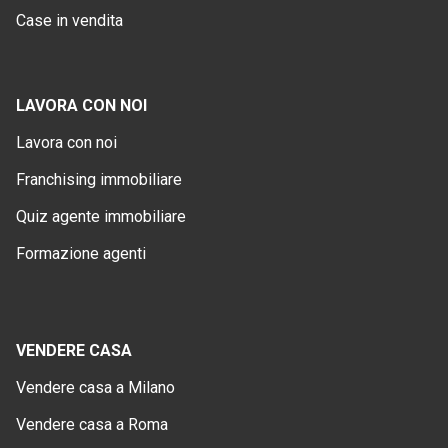
Case in vendita
LAVORA CON NOI
Lavora con noi
Franchising immobiliare
Quiz agente immobiliare
Formazione agenti
VENDERE CASA
Vendere casa a Milano
Vendere casa a Roma