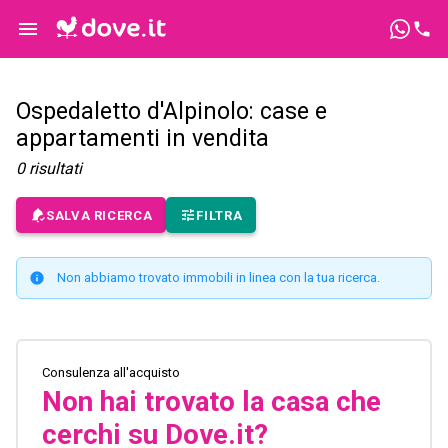
Ospedaletto d'Alpinolo: case e
appartamenti in vendita
0
risultati
SALVA RICERCA
FILTRA
Non abbiamo trovato immobili in linea con la tua ricerca.
Consulenza all'acquisto
Non hai trovato la casa che
cerchi su Dove.it?