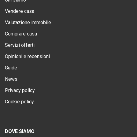
Vendere casa
Valutazione immobile
Comprare casa
Servizi offerti
Opinioni e recensioni
Guide
News
Privacy policy
Cookie policy
DOVE SIAMO