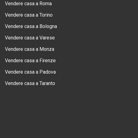
Vendere casa a Roma
Vendere casa a Torino
Vendere casa a Bologna
Vendere casa a Varese
Vendere casa a Monza
Vendere casa a Firenze
Vendere casa a Padova
Vendere casa a Taranto