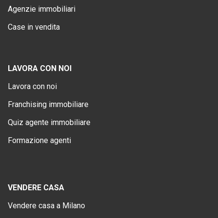
Agenzie immobiliari
Case in vendita
LAVORA CON NOI
Lavora con noi
Franchising immobiliare
Quiz agente immobiliare
Formazione agenti
VENDERE CASA
Vendere casa a Milano