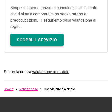
Scopri il nuovo servizio di consulenza all'acquisto
che ti aiuta a comprare casa senza stress e
preoccupazioni. Ti seguiremo dalla valutazione al
rogito.
SCOPRI IL SERVIZIO
Scopri la nostra
valutazione immobile
.
Dove.it
Vendita case
Ospedaletto d'Alpinolo