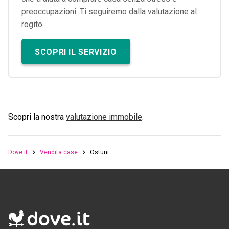
preoccupazioni. Ti seguiremo dalla valutazione al
rogito.
SCOPRI IL SERVIZIO
Scopri la nostra
valutazione immobile
.
Dove.it
Vendita case
Ostuni