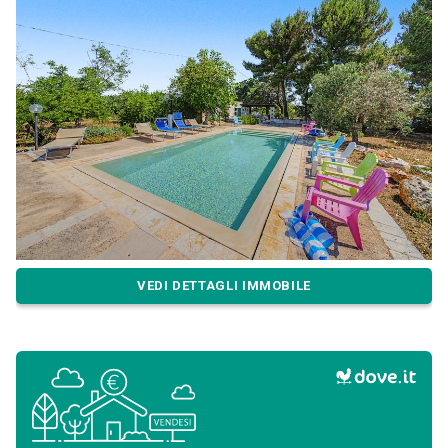
VEDI DETTAGLI IMMOBILE