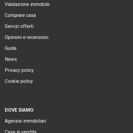
Valutazione immobile
Comprare casa
Servizi offerti
Opinioni e recensioni
Guide
News
Privacy policy
Cookie policy
DOVE SIAMO
Agenzie immobiliari
Case in vendita