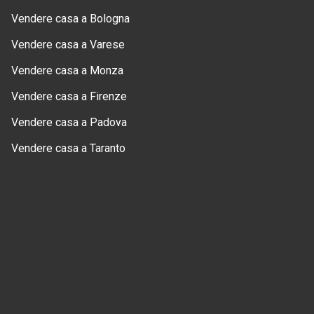
Vendere casa a Bologna
Vendere casa a Varese
Vendere casa a Monza
Vendere casa a Firenze
Vendere casa a Padova
Vendere casa a Taranto