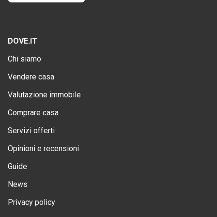
DOVE.IT
Chi siamo
Vendere casa
Valutazione immobile
Comprare casa
Servizi offerti
Opinioni e recensioni
Guide
News
Privacy policy