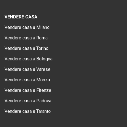
VENDERE CASA
Vendere casa a Milano
Vendere casa a Roma
Vendere casa a Torino
Vendere casa a Bologna
Vendere casa a Varese
Vendere casa a Monza
Vendere casa a Firenze
Vendere casa a Padova
Vendere casa a Taranto