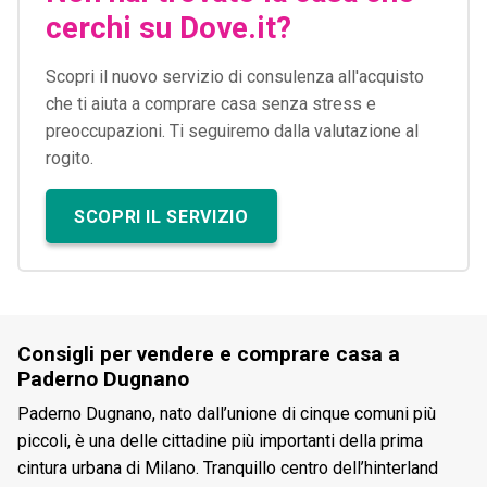
cerchi su Dove.it?
Scopri il nuovo servizio di consulenza all'acquisto
che ti aiuta a comprare casa senza stress e
preoccupazioni. Ti seguiremo dalla valutazione al
rogito.
SCOPRI IL SERVIZIO
Consigli per vendere e comprare casa a
Paderno Dugnano
Paderno Dugnano, nato dall’unione di cinque comuni più
piccoli, è una delle cittadine più importanti della prima
cintura urbana di Milano. Tranquillo centro dell’hinterland