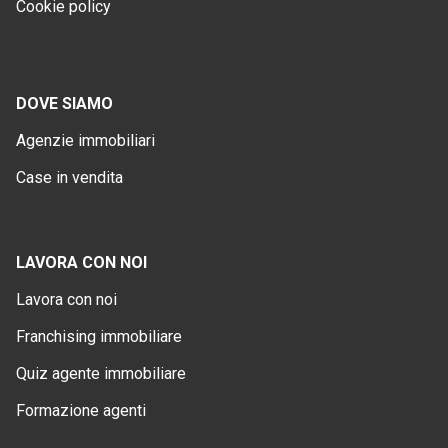
Cookie policy
DOVE SIAMO
Agenzie immobiliari
Case in vendita
LAVORA CON NOI
Lavora con noi
Franchising immobiliare
Quiz agente immobiliare
Formazione agenti