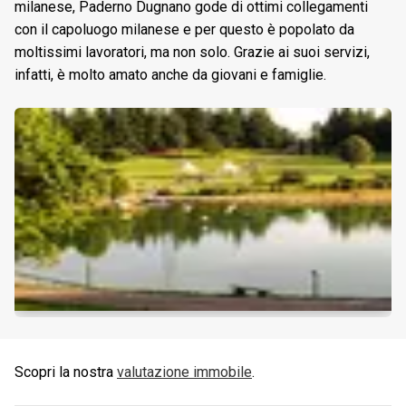
milanese, Paderno Dugnano gode di ottimi collegamenti
con il capoluogo milanese e per questo è popolato da
moltissimi lavoratori, ma non solo. Grazie ai suoi servizi,
infatti, è molto amato anche da giovani e famiglie.
Scopri la nostra
valutazione immobile
.