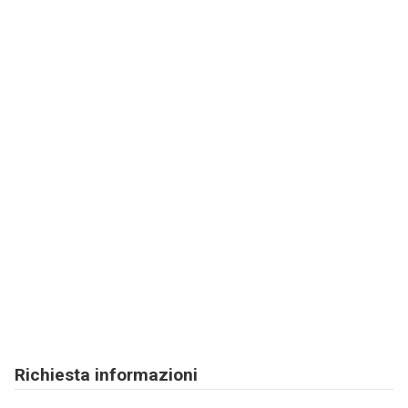
Richiesta informazioni