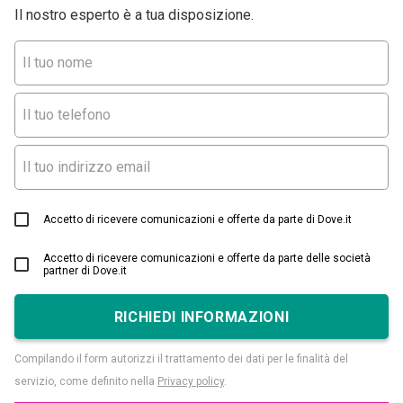
Il nostro esperto è a tua disposizione.
Accetto di ricevere comunicazioni e offerte da parte di Dove.it
Accetto di ricevere comunicazioni e offerte da parte delle società
partner di Dove.it
RICHIEDI INFORMAZIONI
Compilando il form autorizzi il trattamento dei dati per le finalità del
servizio, come definito nella
Privacy policy
.