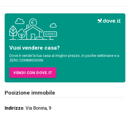
Vuoi vendere casa?
Dove.it vende la tua casa al miglior prezzo, in poche settimane e a
ZERO COMMISSIONI
VENDI CON DOVE.IT
Posizione immobile
Indirizzo
:
Via Bonina, 9