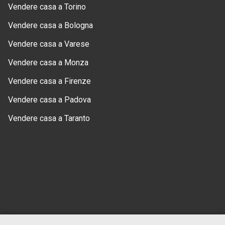
Vendere casa a Torino
Vendere casa a Bologna
Vendere casa a Varese
Vendere casa a Monza
Vendere casa a Firenze
Vendere casa a Padova
Vendere casa a Taranto