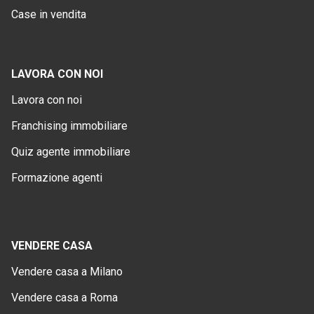
Case in vendita
LAVORA CON NOI
Lavora con noi
Franchising immobiliare
Quiz agente immobiliare
Formazione agenti
VENDERE CASA
Vendere casa a Milano
Vendere casa a Roma