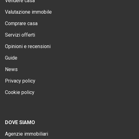
Vendere casa
Valutazione immobile
Comprare casa
Servizi offerti
Opinioni e recensioni
Guide
News
Privacy policy
Cookie policy
DOVE SIAMO
Agenzie immobiliari