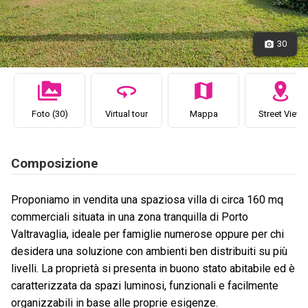
30
Foto (30)
Virtual tour
Mappa
Street View
Composizione
Proponiamo in vendita una spaziosa villa di circa 160 mq
commerciali situata in una zona tranquilla di Porto
Valtravaglia, ideale per famiglie numerose oppure per chi
desidera una soluzione con ambienti ben distribuiti su più
livelli. La proprietà si presenta in buono stato abitabile ed è
caratterizzata da spazi luminosi, funzionali e facilmente
organizzabili in base alle proprie esigenze.