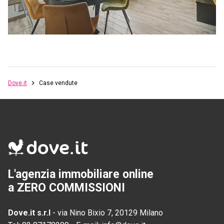
Dove.it
Case vendute
L'agenzia immobiliare online
a ZERO COMMISSIONI
Dove.it s.r.l
-
via Nino Bixio 7, 20129 Milano