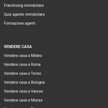
Franchising immobiliare
Quiz agente immobiliare
Formazione agenti
VENDERE CASA
Vendere casa a Milano
Vendere casa a Roma
Vendere casa a Torino
Vendere casa a Bologna
Vendere casa a Varese
Vendere casa a Monza