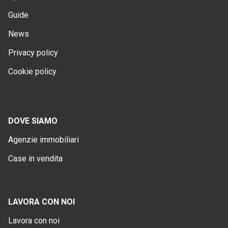
Guide
News
Privacy policy
Cookie policy
DOVE SIAMO
Agenzie immobiliari
Case in vendita
LAVORA CON NOI
Lavora con noi