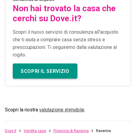
Non hai trovato la casa che
cerchi su Dove.it?
Scopri il nuovo servizio di consulenza all'acquisto
che ti aiuta a comprare casa senza stress e
preoccupazioni. Ti seguiremo dalla valutazione al
rogito.
SCOPRI IL SERVIZIO
Scopri la nostra
valutazione immobile
.
Dove.it
Vendita case
Provincia di Ravenna
Ravenna