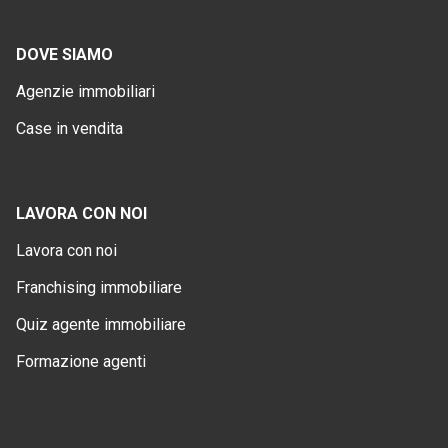
DOVE SIAMO
Agenzie immobiliari
Case in vendita
LAVORA CON NOI
Lavora con noi
Franchising immobiliare
Quiz agente immobiliare
Formazione agenti