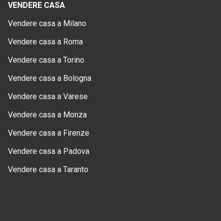
VENDERE CASA
Vendere casa a Milano
Vendere casa a Roma
Vendere casa a Torino
Vendere casa a Bologna
Vendere casa a Varese
Vendere casa a Monza
Vendere casa a Firenze
Vendere casa a Padova
Vendere casa a Taranto