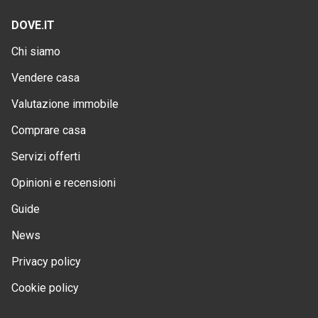
DOVE.IT
Chi siamo
Vendere casa
Valutazione immobile
Comprare casa
Servizi offerti
Opinioni e recensioni
Guide
News
Privacy policy
Cookie policy