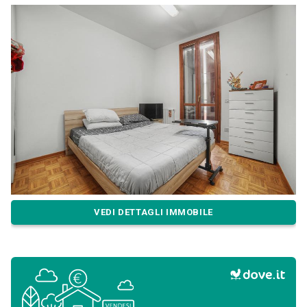
VEDI DETTAGLI IMMOBILE