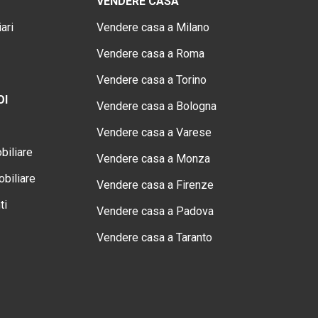
VENDERE CASA
ari
Vendere casa a Milano
Vendere casa a Roma
Vendere casa a Torino
OI
Vendere casa a Bologna
Vendere casa a Varese
biliare
Vendere casa a Monza
biliare
Vendere casa a Firenze
ti
Vendere casa a Padova
Vendere casa a Taranto