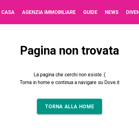
 CASA
AGENZIA IMMOBILIARE
GUIDE
NEWS
DIVE
Pagina non trovata
La pagina che cerchi non esiste :(
Torna in home e continua a navigare su Dove.it
TORNA ALLA HOME