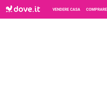
VENDERE CASA
COMPRARE