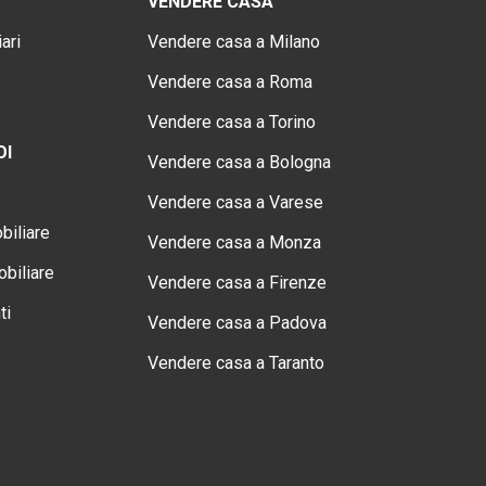
VENDERE CASA
ari
Vendere casa a Milano
Vendere casa a Roma
Vendere casa a Torino
OI
Vendere casa a Bologna
Vendere casa a Varese
biliare
Vendere casa a Monza
biliare
Vendere casa a Firenze
ti
Vendere casa a Padova
Vendere casa a Taranto