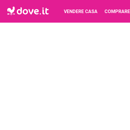
VENDERE CASA
COMPRARE