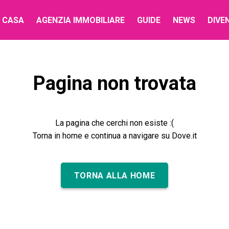
 CASA
AGENZIA IMMOBILIARE
GUIDE
NEWS
DIVE
Pagina non trovata
La pagina che cerchi non esiste :(
Torna in home e continua a navigare su Dove.it
TORNA ALLA HOME