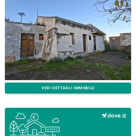
VEDI DETTAGLI IMMOBILE