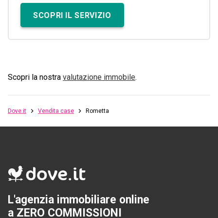
SCOPRI IL SERVIZIO
Scopri la nostra
valutazione immobile
.
Dove.it
Vendita case
Rometta
L'agenzia immobiliare online
a ZERO COMMISSIONI