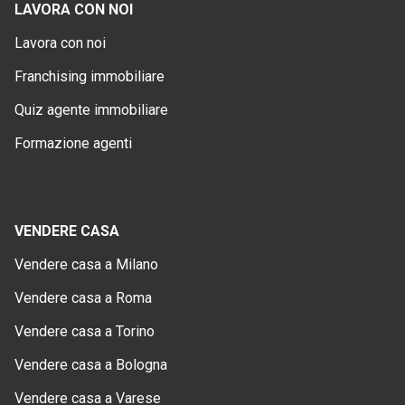
LAVORA CON NOI
Lavora con noi
Franchising immobiliare
Quiz agente immobiliare
Formazione agenti
VENDERE CASA
Vendere casa a Milano
Vendere casa a Roma
Vendere casa a Torino
Vendere casa a Bologna
Vendere casa a Varese