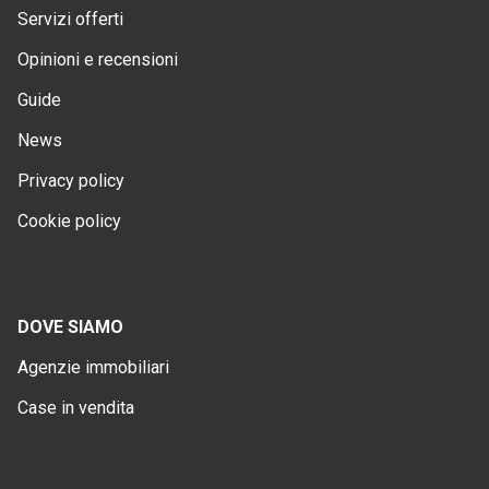
Servizi offerti
Opinioni e recensioni
Guide
News
Privacy policy
Cookie policy
DOVE SIAMO
Agenzie immobiliari
Case in vendita