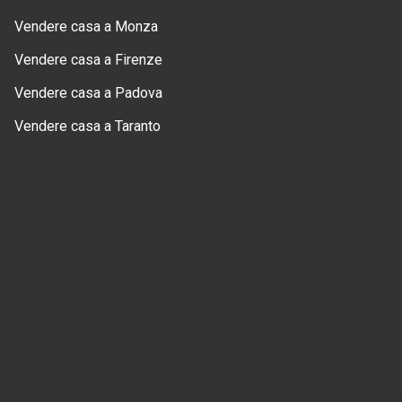
Vendere casa a Monza
Vendere casa a Firenze
Vendere casa a Padova
Vendere casa a Taranto